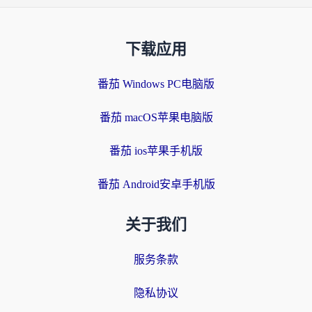
下载应用
番茄 Windows PC电脑版
番茄 macOS苹果电脑版
番茄 ios苹果手机版
番茄 Android安卓手机版
关于我们
服务条款
隐私协议