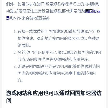
例外。如果你身在澳门,想要观看哔哩哔哩上的电视剧和
动漫,却发现无法正常登录和观看,那就需要借助
回国加速
器
和VPN来突破地理限制。
选择一款优质的回国加速器,如番茄加速器,它可以
帮你快速、稳定地连接国内的服务器,绕过各种网
络限制。
另外,你也可以使用VPN服务,通过连接国内的VPN
节点,访问哔哩哔哩等视频网站和应用程序。
无论是回国加速器还是VPN,都能够帮你顺利访问
国内的视频网站和应用程序,畅享丰富的影视内
容。
游戏网站和应用也可以通过回国加速器访
问