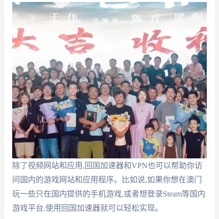
除了视频网站和应用,回国加速器和VPN也可以帮助你访
问国内的游戏网站和应用程序。比如说,如果你想在澳门
玩一些只在国内提供的手机游戏,或者想登录Steam等国内
游戏平台,使用回国加速器就可以轻松实现。