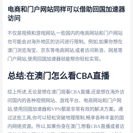
电商和门户网站同样可以借助回国加速器
访问
不仅是视频和游戏网站,一些国内的电商网站和门户网站
也可能会对海外地区的访问进行限制。例如,如果你想在
澳门浏览淘宝、京东等电商网站,或者访问新浪、网易等
门户网站,使用回国加速器就能帮你轻松实现。
总结:在澳门怎么看CBA直播
综上所述,无论是想在澳门观看CBA直播,还是想在海外访
问国内的各种视频网站、游戏平台、电商网站和门户网
站,使用回国加速器和VPN都是非常有效的解决方案。通
过这些工具,你可以轻松突破地理限制,畅享各种丰富的国
内网络资源。所以,如果你身在澳门,想看CBA直播或者访