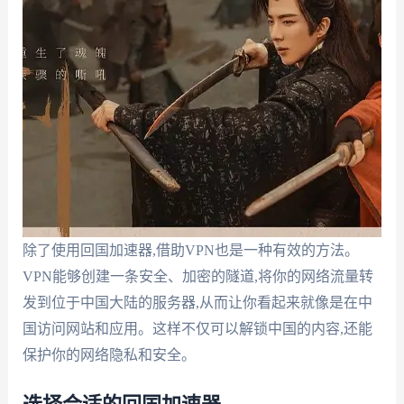
除了使用回国加速器,借助VPN也是一种有效的方法。
VPN能够创建一条安全、加密的隧道,将你的网络流量转
发到位于中国大陆的服务器,从而让你看起来就像是在中
国访问网站和应用。这样不仅可以解锁中国的内容,还能
保护你的网络隐私和安全。