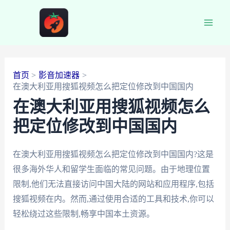
跳
至
Main
内
容
Men
首页
影音加速器
在澳大利亚用搜狐视频怎么把定位修改到中国国内
在澳大利亚用搜狐视频怎么
把定位修改到中国国内
在澳大利亚用搜狐视频怎么把定位修改到中国国内?这是
很多海外华人和留学生面临的常见问题。由于地理位置
限制,他们无法直接访问中国大陆的网站和应用程序,包括
搜狐视频在内。然而,通过使用合适的工具和技术,你可以
轻松绕过这些限制,畅享中国本土资源。