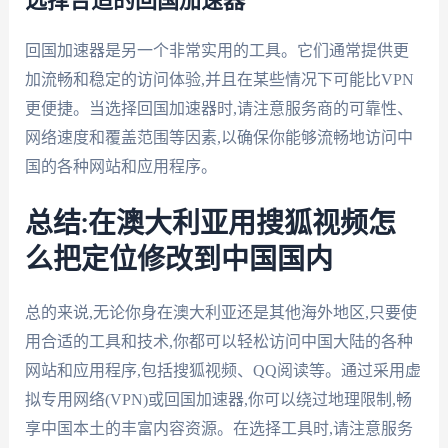
选择合适的回国加速器
回国加速器是另一个非常实用的工具。它们通常提供更
加流畅和稳定的访问体验,并且在某些情况下可能比VPN
更便捷。当选择回国加速器时,请注意服务商的可靠性、
网络速度和覆盖范围等因素,以确保你能够流畅地访问中
国的各种网站和应用程序。
总结:在澳大利亚用搜狐视频怎
么把定位修改到中国国内
总的来说,无论你身在澳大利亚还是其他海外地区,只要使
用合适的工具和技术,你都可以轻松访问中国大陆的各种
网站和应用程序,包括搜狐视频、QQ阅读等。通过采用虚
拟专用网络(VPN)或回国加速器,你可以绕过地理限制,畅
享中国本土的丰富内容资源。在选择工具时,请注意服务