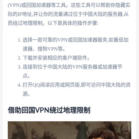
(VPN)或回国加速器等工具。这些工具可以帮助你隐藏实
际的IP地址,并让你的流量通过位于中国大陆的服务器,从
而绕过地理限制。以下是具体的操作步骤:
选择一款可靠的VPN或回国加速器服务,如番茄加
速器、搜狗VPN等。
下载并安装相应的客户端软件。
连接到位于中国大陆的VPN服务器或加速器节
点。
打开QQ阅读应用或网页版,即可访问中国大陆的资
源。
借助回国VPN绕过地理限制