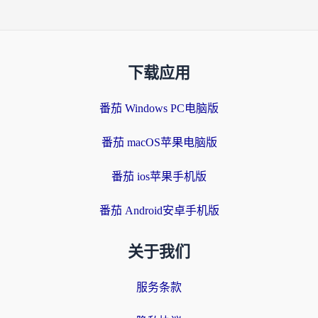
下载应用
番茄 Windows PC电脑版
番茄 macOS苹果电脑版
番茄 ios苹果手机版
番茄 Android安卓手机版
关于我们
服务条款