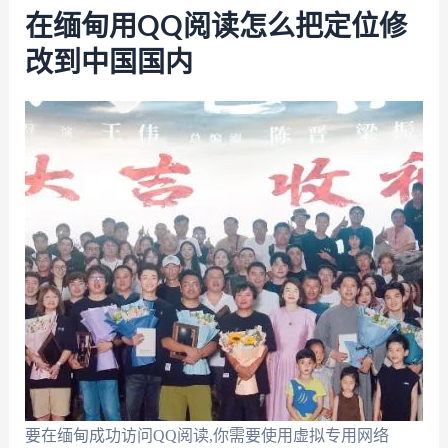
在缅甸用QQ阅读怎么把定位修
改到中国国内
要在缅甸成功访问QQ阅读,你需要使用虚拟专用网络