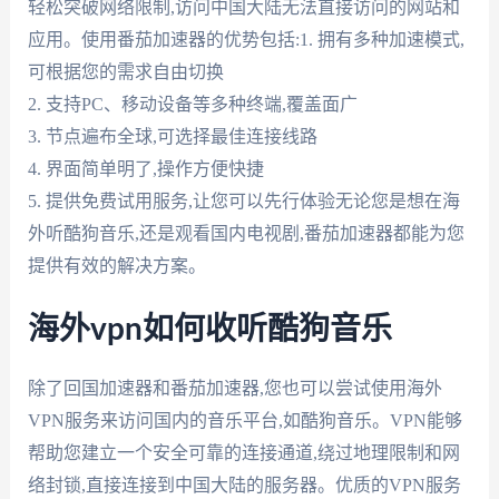
轻松突破网络限制,访问中国大陆无法直接访问的网站和
应用。使用番茄加速器的优势包括:1. 拥有多种加速模式,
可根据您的需求自由切换
2. 支持PC、移动设备等多种终端,覆盖面广
3. 节点遍布全球,可选择最佳连接线路
4. 界面简单明了,操作方便快捷
5. 提供免费试用服务,让您可以先行体验无论您是想在海
外听酷狗音乐,还是观看国内电视剧,番茄加速器都能为您
提供有效的解决方案。
海外vpn如何收听酷狗音乐
除了回国加速器和番茄加速器,您也可以尝试使用海外
VPN服务来访问国内的音乐平台,如酷狗音乐。VPN能够
帮助您建立一个安全可靠的连接通道,绕过地理限制和网
络封锁,直接连接到中国大陆的服务器。优质的VPN服务