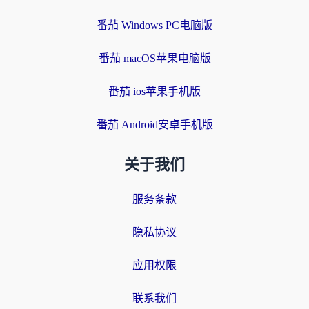
番茄 Windows PC电脑版
番茄 macOS苹果电脑版
番茄 ios苹果手机版
番茄 Android安卓手机版
关于我们
服务条款
隐私协议
应用权限
联系我们