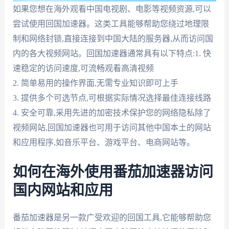
如果您想在海外观看中国电视剧、电影等视频资源,可以
尝试使用回国加速器。这类工具能够帮助您绕过地理限
制和网络封锁,直接连接到中国大陆的服务器,从而访问国
内的各大视频网站。回国加速器通常具有以下特点:1. 快
速稳定的访问速度,可流畅观看高清视频
2. 简单易用的操作界面,无需专业知识即可上手
3. 提供多个可选节点,可根据实际情况选择最佳连接线路
4. 安全可靠,采用先进的加密技术保护您的网络隐私除了
视频网站,回国加速器也可用于访问其他中国本土的网站
和应用程序,如音乐平台、游戏平台、电商网站等。
如何在海外使用番茄加速器访问
国内网站和应用
番茄加速器是另一款广受欢迎的回国工具,它能够帮助您