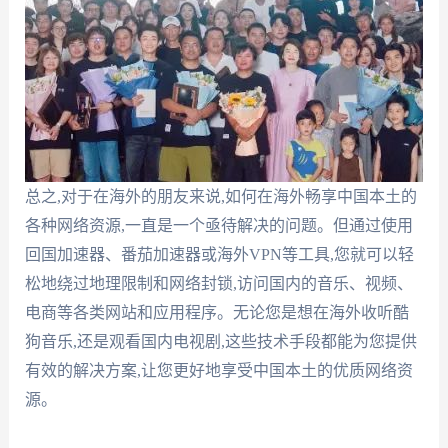
总之,对于在海外的朋友来说,如何在海外畅享中国本土的
各种网络资源,一直是一个亟待解决的问题。但通过使用
回国加速器、番茄加速器或海外VPN等工具,您就可以轻
松地绕过地理限制和网络封锁,访问国内的音乐、视频、
电商等各类网站和应用程序。无论您是想在海外收听酷
狗音乐,还是观看国内电视剧,这些技术手段都能为您提供
有效的解决方案,让您更好地享受中国本土的优质网络资
源。