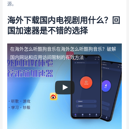
源。
海外下载国内电视剧用什么？回
国加速器是不错的选择
在海外怎么听酷狗音乐
在海外怎么听酷狗音乐？破解
国内网站和应用访问限制的有效方法