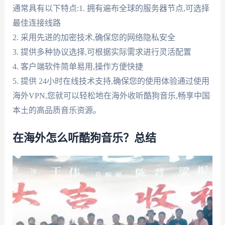
通常具有以下特点:1. 拥有遍布全球的服务器节点,可选择
最佳连接线路
2. 采用先进的加密技术,确保您的网络隐私安全
3. 提供多种协议选择,可根据实际需求进行灵活配置
4. 客户端软件简单易用,操作方便快捷
5. 提供 24小时在线技术支持,确保您的使用体验通过使用
海外VPN,您就可以轻松地在海外收听酷狗音乐,畅享中国
本土的高品质音乐资源。
在海外怎么听酷狗音乐？总结