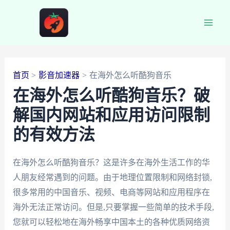
跳
至
Main
内
容
Men
首页
影音加速器
在海外怎么听酷狗音乐
在海外怎么听酷狗音乐？破
解国内网站和应用访问限制
的有效方法
在海外怎么听酷狗音乐？这是许多在海外生活工作的华
人朋友经常遇到的问题。由于地理位置限制和网络封锁,
很多常用的中国音乐、视频、电商等网站和应用程序在
海外无法正常访问。但是,只要掌握一些简单的技术手段,
您就可以轻松地在海外畅享中国本土的各种优质网络资