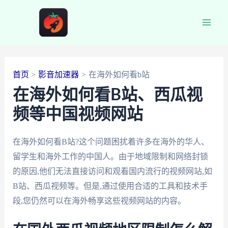
跳
至
Main
内
容
Men
首页
影音加速器
在海外如何看b站
在海外如何看B站、西瓜视
频等中国视频网站
在海外如何看B站?这个问题困扰着许多在海外的华人、
留学生和海外工作的中国人。由于地域限制和网络封锁
的原因,他们无法直接访问和观看国内流行的视频网站,如
B站、西瓜视频等。但是,通过使用合适的工具和技术手
段,您仍然可以在海外畅享这些视频网站的内容。