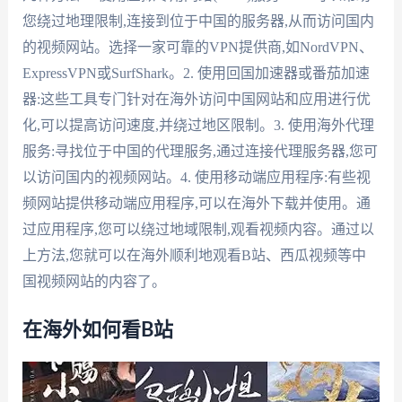
您绕过地理限制,连接到位于中国的服务器,从而访问国内
的视频网站。选择一家可靠的VPN提供商,如NordVPN、
ExpressVPN或SurfShark。2. 使用回国加速器或番茄加速
器:这些工具专门针对在海外访问中国网站和应用进行优
化,可以提高访问速度,并绕过地区限制。3. 使用海外代理
服务:寻找位于中国的代理服务,通过连接代理服务器,您可
以访问国内的视频网站。4. 使用移动端应用程序:有些视
频网站提供移动端应用程序,可以在海外下载并使用。通
过应用程序,您可以绕过地域限制,观看视频内容。通过以
上方法,您就可以在海外顺利地观看B站、西瓜视频等中
国视频网站的内容了。
在海外如何看B站