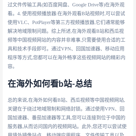
过文件传输工具(如百度网盘、Google Drive等)在海外观
看。4. 使用视频播放器:在海外观看B站视频时,可以尝试
使用VLC、PotPlayer等第三方视频播放器,它们通常能够
解决地域限制问题。综上所述,在海外观看B站和西瓜视
频等中国视频网站的内容并非难事,只需要使用合适的工
具和技术手段即可。通过VPN、回国加速器、移动应用
程序等方式,您都可以在海外畅享这些视频网站的精彩内
容。
在海外如何看b站-总结
总的来说,在海外如何看B站、西瓜视频等中国视频网站,
关键在于绕过地域限制和网络封锁。通过使用VPN、回
国加速器、番茄加速器等工具,您可以连接到位于中国的
服务器,从而访问国内的视频网站。此外,您还可以尝试使
用境外镜像站点、移动端应用程序、文件传输工具以及