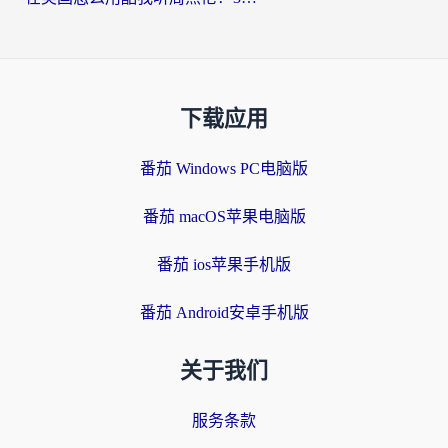
下载应用
番茄 Windows PC电脑版
番茄 macOS苹果电脑版
番茄 ios苹果手机版
番茄 Android安卓手机版
关于我们
服务条款