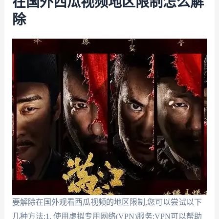
在国外西瓜视频地区限制怎么解
除
要解除在国外观看西瓜视频的地区限制,您可以尝试以下
几种方法:1. 使用虚拟专用网络(VPN)服务:VPN可以帮助