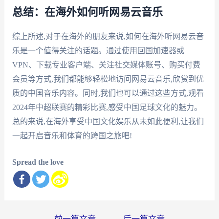
总结：在海外如何听网易云音乐
综上所述,对于在海外的朋友来说,如何在海外听网易云音
乐是一个值得关注的话题。通过使用回国加速器或
VPN、下载专业客户端、关注社交媒体账号、购买付费
会员等方式,我们都能够轻松地访问网易云音乐,欣赏到优
质的中国音乐内容。同时,我们也可以通过这些方式,观看
2024年中超联赛的精彩比赛,感受中国足球文化的魅力。
总的来说,在海外享受中国文化娱乐从未如此便利,让我们
一起开启音乐和体育的跨国之旅吧!
Spread the love
文