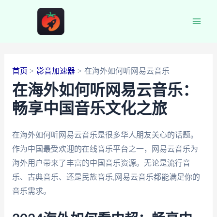
跳
至
Main
内
容
Men
首页
影音加速器
在海外如何听网易云音乐
在海外如何听网易云音乐：
畅享中国音乐文化之旅
在海外如何听网易云音乐是很多华人朋友关心的话题。
作为中国最受欢迎的在线音乐平台之一，网易云音乐为
海外用户带来了丰富的中国音乐资源。无论是流行音
乐、古典音乐、还是民族音乐,网易云音乐都能满足你的
音乐需求。