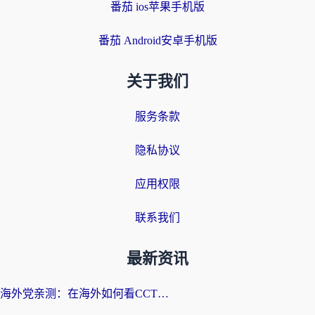
番茄 ios苹果手机版
番茄 Android安卓手机版
关于我们
服务条款
隐私协议
应用权限
联系我们
最新资讯
海外党亲测：在海外如何看CCTV？告别“仅限大陆播放”的实用指南