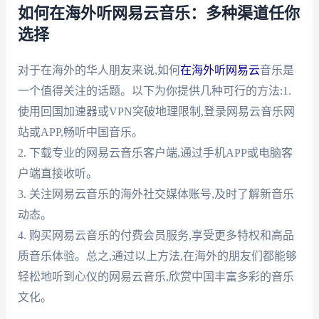
如何在海外听网易云音乐：多种渠道任你
选择
对于在海外的华人朋友来说,如何
在海外听网易云
音乐是
一个值得关注的话题。以下为你提供几种可行的方法:1.
使用回国加速器或VPN突破地理限制,登录网易云音乐网
站或APP,畅听中国音乐。
2. 下载专业的网易云音乐客户端,通过手机APP或电脑客
户端直接收听。
3. 关注网易云音乐的海外社交媒体账号,及时了解新音乐
动态。
4. 购买网易云音乐的付费会员服务,享受更多特权和高品
质音乐体验。总之,通过以上方法,在海外的朋友们都能够
轻松地听到心仪的网易云音乐,欣赏中国丰富多彩的音乐
文化。