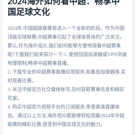
2024海外如何看中超：畅享中
国足球文化
2024年,中国超级联赛将进入一个全新的阶段。作为中国
顶级足球联赛,中超赛事引起了全球体育迷的广泛关注。
那么,作为海外观众,我们如何能够方便地观看中超赛事
呢?下面我们就来探讨一下:1. 使用回国加速器或VPN突破
地理限制,畅享中超赛事直播。
2. 下载专业的中超赛事直播应用程序,如番茄加速器等,实
时观看比赛。
3. 关注中超官方社交媒体账号,及时获取赛事信息和精彩
花絮。
4. 购买中超官方视频平台的订阅服务,享受高清直播体
验。通过以上方法,海外观众都能够轻松观看2024年中超
联赛的精彩比赛,感受到中国足球文化的魅力。