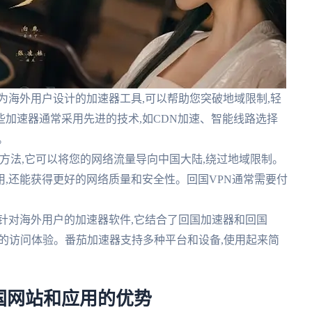
为海外用户设计的加速器工具,可以帮助您突破地域限制,轻
加速器通常采用先进的技术,如CDN加速、智能线路选择
。
的方法,它可以将您的网络流量导向中国大陆,绕过地域限制。
,还能获得更好的网络质量和安全性。回国VPN通常需要付
门针对海外用户的加速器软件,它结合了回国加速器和回国
定的访问体验。番茄加速器支持多种平台和设备,使用起来简
国网站和应用的优势