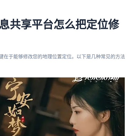
息共享平台怎么把定位修
关键在于能够修改您的地理位置定位。以下是几种常见的方法