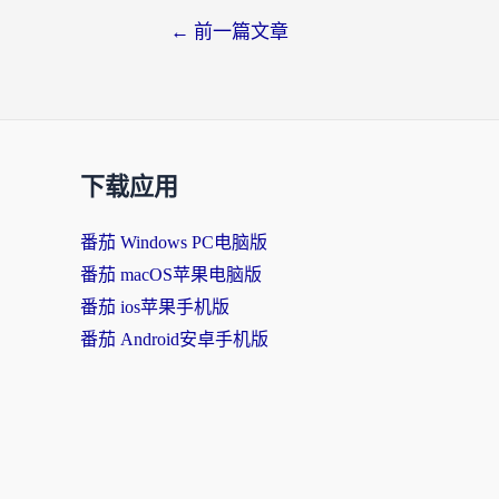
文
←
前一篇文章
章
导
航
下载应用
番茄 Windows PC电脑版
番茄 macOS苹果电脑版
番茄 ios苹果手机版
番茄 Android安卓手机版