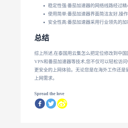
稳定性强:番茄加速器的网络线路经过精
使用简单:番茄加速器界面简洁友好,操
安全性高:番茄加速器采用行业领先的加
总结
综上所述,在泰国用云集怎么把定位修改到中
VPN和番茄加速器等技术,您不仅可以轻松访
更安全的上网体验。无论您是在海外工作还是留
上网需求。
Spread the love