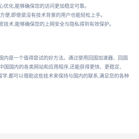
心优化,能够确保您的访问更加稳定可靠。
作方便,即使是没有技术背景的用户也能轻松上手。
密技术,能够确保您的上网安全与隐私得到有效保护。
国国内是一个值得尝试的好方法。通过使用回国加速器、回国
问中国国内的各类网站和应用程序,还能获得更快、更稳定、
学,都可以借助这些技术来保持与国内的联系,满足您的各种