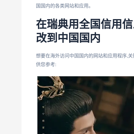
国国内的各类网站和应用。
在瑞典用全国信用信
改到中国国内
想要在海外访问中国国内的网站和应用程序,
供您参考: