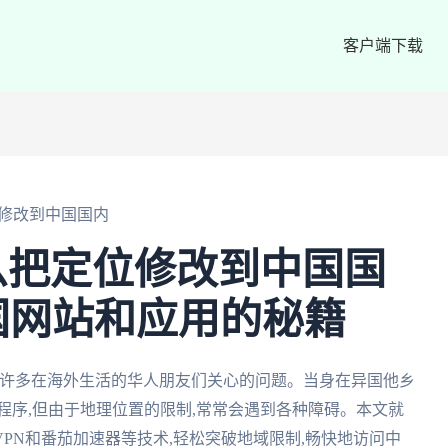
客户端下载
修改到中国国内
么把定位修改到中国国
中国网站和应用的秘籍
是许多在海外生活的华人朋友们关心的问题。当身在异国他乡
程序,但由于地理位置的限制,常常会遇到各种障碍。本文就
PN和番茄加速器等技术,轻松突破地域限制,畅快地访问中