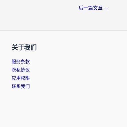
后一篇文章
→
关于我们
服务条款
隐私协议
应用权限
联系我们