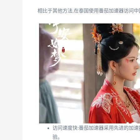
相比于其他方法,在泰国使用番茄加速器访问中
访问速度快:番茄加速器采用先进的加速
验。