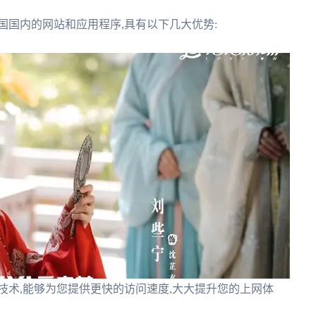
国国内的网站和应用程序,具有以下几大优势:
技术,能够为您提供更快的访问速度,大大提升您的上网体