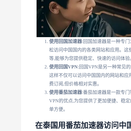
使用回国加速器
:回国加速器是一种专门
松访问中国国内的各类网站和应用。这些
等,能够为您提供稳定、快速的访问体验
使用回国VPN
:回国VPN是另一种常见
这样不仅可以访问中国国内的网站和应用
费订阅,但价格相对实惠。
使用番茄加速器
:番茄加速器是一款专
VPN的优点,为您提供了更加便捷、稳
单方便。
在泰国用番茄加速器访问中