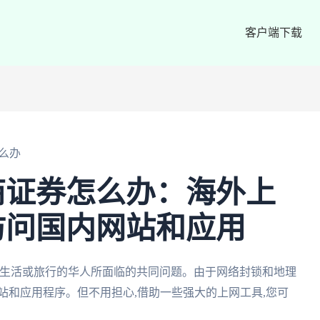
客户端下载
么办
商证券怎么办：海外上
访问国内网站和应用
外生活或旅行的华人所面临的共同问题。由于网络封锁和地理
站和应用程序。但不用担心,借助一些强大的上网工具,您可