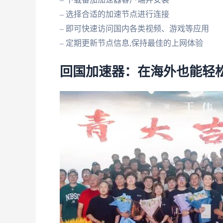
– 选择合适的加速节点进行连接
– 即可快速访问国内各类视频、游戏等应用
– 定期更新节点信息,保持最佳的上网体验
回国加速器：在海外也能轻