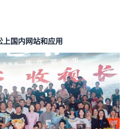
松上国内网站和应用