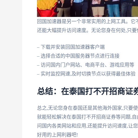
回国加速器是另一个非常实用的上网工具。它不
还能大幅提升访问速度。无论您身在何处,只要
– 下载并安装回国加速器客户端
– 选择合适的中国服务器节点进行连接
– 访问国内门户网站、电商平台、游戏应用等
– 实时监控网速,及时切换节点以获得最佳体验
总结：在泰国打不开招商证
总之,无论您身在泰国还是其他海外国家,只要
就能轻松解决在泰国打不开招商证券等问题,自
问国内各类网站和应用,还能提升访问速度,让
好用的上网利器吧!