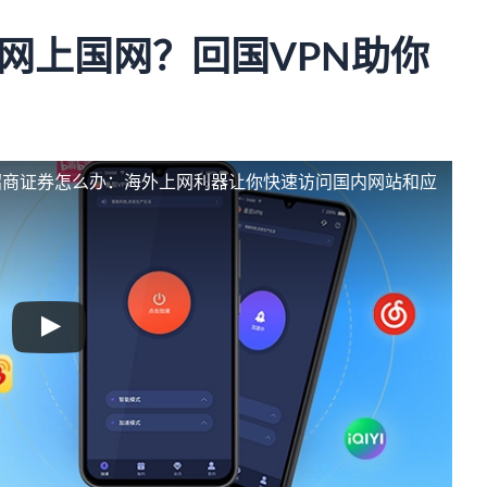
网上国网？回国VPN助你
招商证券怎么办：海外上网利器让你快速访问国内网站和应