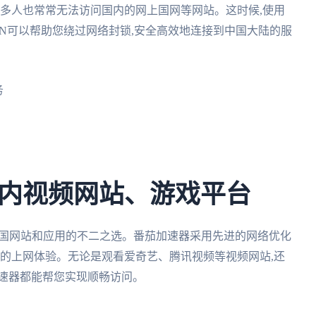
很多人也常常无法访问国内的网上国网等网站。这时候,使用
PN可以帮助您绕过网络封锁,安全高效地连接到中国大陆的服
务
内视频网站、游戏平台
中国网站和应用的不二之选。番茄加速器采用先进的网络优化
定的上网体验。无论是观看爱奇艺、腾讯视频等视频网站,还
加速器都能帮您实现顺畅访问。