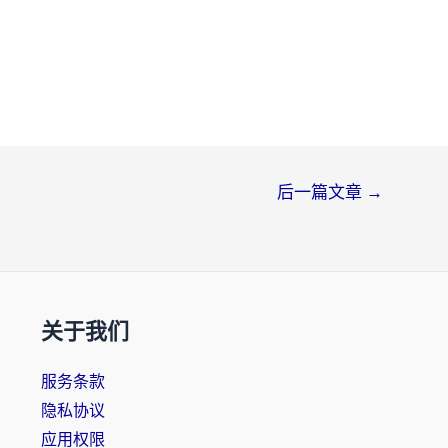
后一篇文章
→
关于我们
服务条款
隐私协议
应用权限