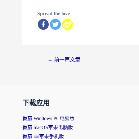
Spread the love
文
←
前一篇文章
章
导
航
下载应用
番茄 Windows PC电脑版
番茄 macOS苹果电脑版
番茄 ios苹果手机版