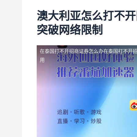
澳大利亚怎么打不开
突破网络限制
在泰国打不开招商证券怎么办
在泰国打不开
用