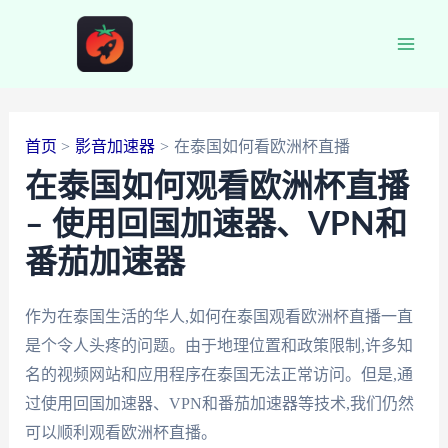
跳
至
Main
内
容
Men
首页
影音加速器
在泰国如何看欧洲杯直播
在泰国如何观看欧洲杯直播
– 使用回国加速器、VPN和
番茄加速器
作为在泰国生活的华人,如何在泰国观看欧洲杯直播一直
是个令人头疼的问题。由于地理位置和政策限制,许多知
名的视频网站和应用程序在泰国无法正常访问。但是,通
过使用回国加速器、VPN和番茄加速器等技术,我们仍然
可以顺利观看欧洲杯直播。