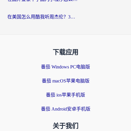
在美国怎么用酷我听周杰伦？3步搞定海外听歌难题
下载应用
番茄 Windows PC电脑版
番茄 macOS苹果电脑版
番茄 ios苹果手机版
番茄 Android安卓手机版
关于我们