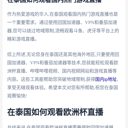
作为热爱游戏的华人,在泰国观看国内热门游戏直播也是
一个重要需求。通过使用回国加速器、VPN和番茄加速
器,您可以绕过地域限制,流畅观看斗鱼、虎牙等平台上的
精彩游戏直播。
综上所述,无论您身在泰国还是其他海外地区,只要使用回
国加速器、VPN和番茄加速器等技术,您就能轻松观看欧
洲杯直播、哔哩哔哩视频、国内视频网站和游戏直播等
内容。这些工具能帮助您突破地域限制,获得
国内ip地址
,
享受无缝观看体验。希望本文对您有所帮助,祝您在泰国
观赛愉快!
在泰国如何观看欧洲杯直播
总结来说,在泰国观看欧洲杯直播需要借助回国加速器、