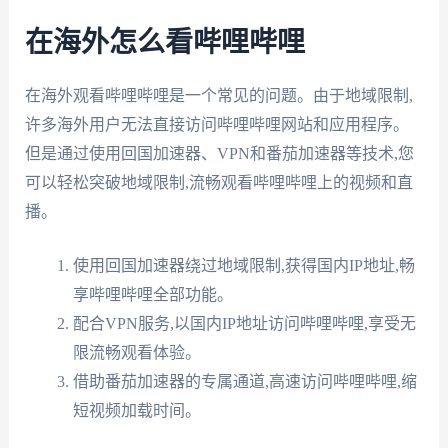
在海外怎么看哔哩哔哩
在海外观看哔哩哔哩是一个常见的问题。由于地域限制,
许多海外用户无法直接访问哔哩哔哩网站和应用程序。
但是通过使用回国加速器、VPN和番茄加速器等技术,您
可以轻松突破地域限制,流畅观看哔哩哔哩上的视频和直
播。
使用回国加速器绕过地域限制,获得国内IP地址,畅
享哔哩哔哩全部功能。
配合VPN服务,以国内IP地址访问哔哩哔哩,享受无
限流畅观看体验。
借助番茄加速器的专属通道,高速访问哔哩哔哩,缩
短视频加载时间。