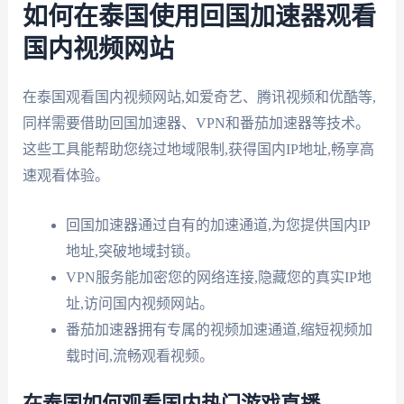
如何在泰国使用回国加速器观看
国内视频网站
在泰国观看国内视频网站,如爱奇艺、腾讯视频和优酷等,
同样需要借助回国加速器、VPN和番茄加速器等技术。
这些工具能帮助您绕过地域限制,获得国内IP地址,畅享高
速观看体验。
回国加速器通过自有的加速通道,为您提供国内IP
地址,突破地域封锁。
VPN服务能加密您的网络连接,隐藏您的真实IP地
址,访问国内视频网站。
番茄加速器拥有专属的视频加速通道,缩短视频加
载时间,流畅观看视频。
在泰国如何观看国内热门游戏直播