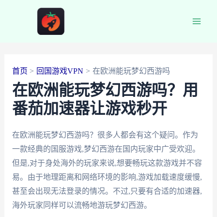
跳
至
Main
内
容
Men
首页
回国游戏VPN
在欧洲能玩梦幻西游吗
在欧洲能玩梦幻西游吗？用
番茄加速器让游戏秒开
在欧洲能玩梦幻西游吗？很多人都会有这个疑问。作为
一款经典的国服游戏,梦幻西游在国内玩家中广受欢迎。
但是,对于身处海外的玩家来说,想要畅玩这款游戏并不容
易。由于地理距离和网络环境的影响,游戏加载速度缓慢,
甚至会出现无法登录的情况。不过,只要有合适的加速器,
海外玩家同样可以流畅地游玩梦幻西游。