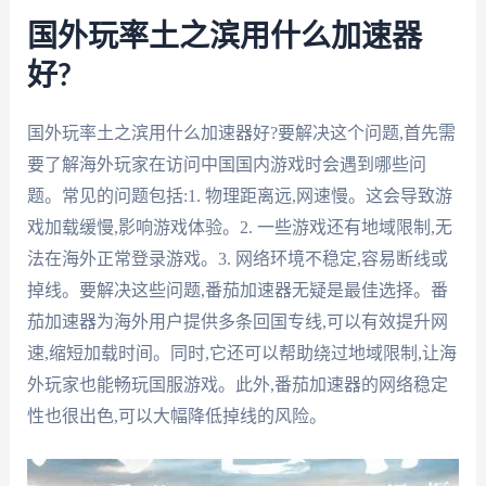
国外玩率土之滨用什么加速器
好?
国外玩率土之滨用什么加速器好?要解决这个问题,首先需
要了解海外玩家在访问中国国内游戏时会遇到哪些问
题。常见的问题包括:1. 物理距离远,网速慢。这会导致游
戏加载缓慢,影响游戏体验。2. 一些游戏还有地域限制,无
法在海外正常登录游戏。3. 网络环境不稳定,容易断线或
掉线。要解决这些问题,番茄加速器无疑是最佳选择。番
茄加速器为海外用户提供多条回国专线,可以有效提升网
速,缩短加载时间。同时,它还可以帮助绕过地域限制,让海
外玩家也能畅玩国服游戏。此外,番茄加速器的网络稳定
性也很出色,可以大幅降低掉线的风险。