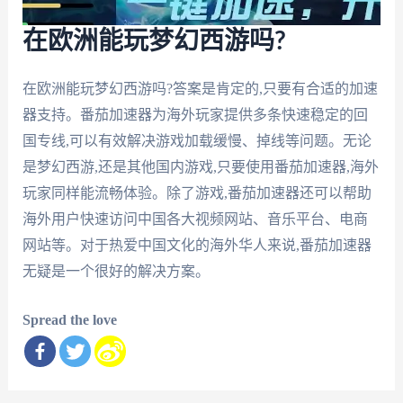
在欧洲能玩梦幻西游吗?
在欧洲能玩梦幻西游吗?答案是肯定的,只要有合适的加速
器支持。番茄加速器为海外玩家提供多条快速稳定的回
国专线,可以有效解决游戏加载缓慢、掉线等问题。无论
是梦幻西游,还是其他国内游戏,只要使用番茄加速器,海外
玩家同样能流畅体验。除了游戏,番茄加速器还可以帮助
海外用户快速访问中国各大视频网站、音乐平台、电商
网站等。对于热爱中国文化的海外华人来说,番茄加速器
无疑是一个很好的解决方案。
Spread the love