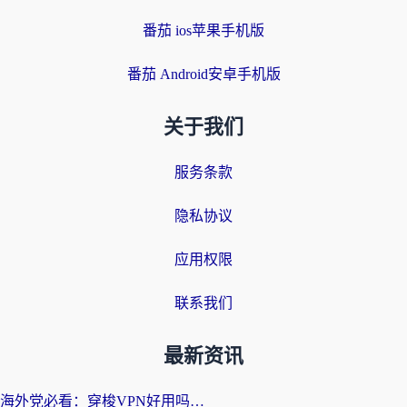
番茄 ios苹果手机版
番茄 Android安卓手机版
关于我们
服务条款
隐私协议
应用权限
联系我们
最新资讯
海外党必看：穿梭VPN好用吗？和云帆VPN对比哪个回国效果更好？附真实测评+避坑指南