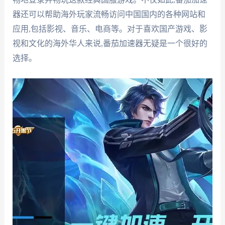
器还可以帮助海外玩家流畅访问中国国内的各种网站和
应用,包括影视、音乐、电商等。对于喜欢国产游戏、影
视和文化的海外华人来说,番茄加速器无疑是一个很好的
选择。