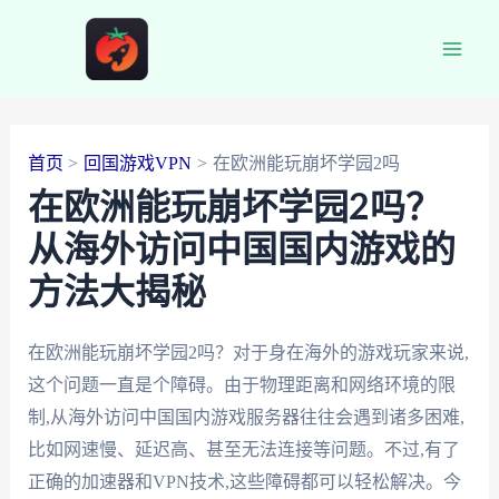
跳
至
Main
内
容
Men
首页
回国游戏VPN
在欧洲能玩崩坏学园2吗
在欧洲能玩崩坏学园2吗？
从海外访问中国国内游戏的
方法大揭秘
在欧洲能玩崩坏学园2吗？对于身在海外的游戏玩家来说,
这个问题一直是个障碍。由于物理距离和网络环境的限
制,从海外访问中国国内游戏服务器往往会遇到诸多困难,
比如网速慢、延迟高、甚至无法连接等问题。不过,有了
正确的加速器和VPN技术,这些障碍都可以轻松解决。今