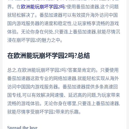
界。在
欧洲能玩崩坏学园2吗
?使用番茄加速器,这个问题
就轻松解决了。番茄加速器可以有效提升海外访问中国
国内游戏服务器的速度和稳定性,让玩家畅享流畅的游戏
体验。无论你身在何处,只要连上番茄加速器,就能尽情沉
浸在崩坏学园2的魅力之中。
在欧洲能玩崩坏学园2吗?总结
总之,在欧洲能玩崩坏学园2吗?答案是肯定的。只要使用
番茄加速器这款专业的网络加速器,就能轻松实现从海外
访问中国国内游戏服务器。番茄加速器提供多条高速回
国专线,可以有效解决网速慢、延迟高的问题,为玩家带来
流畅的游戏体验。无论你身在哪里,只要连上番茄加速器,
就能尽情享受崩坏学园2带来的乐趣。
Spread the love