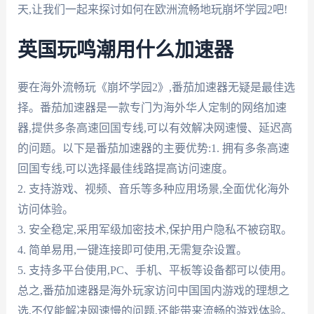
天,让我们一起来探讨如何在欧洲流畅地玩崩坏学园2吧!
英国玩鸣潮用什么加速器
要在海外流畅玩《崩坏学园2》,番茄加速器无疑是最佳选
择。番茄加速器是一款专门为海外华人定制的网络加速
器,提供多条高速回国专线,可以有效解决网速慢、延迟高
的问题。以下是番茄加速器的主要优势:1. 拥有多条高速
回国专线,可以选择最佳线路提高访问速度。
2. 支持游戏、视频、音乐等多种应用场景,全面优化海外
访问体验。
3. 安全稳定,采用军级加密技术,保护用户隐私不被窃取。
4. 简单易用,一键连接即可使用,无需复杂设置。
5. 支持多平台使用,PC、手机、平板等设备都可以使用。
总之,番茄加速器是海外玩家访问中国国内游戏的理想之
选,不仅能解决网速慢的问题,还能带来流畅的游戏体验。