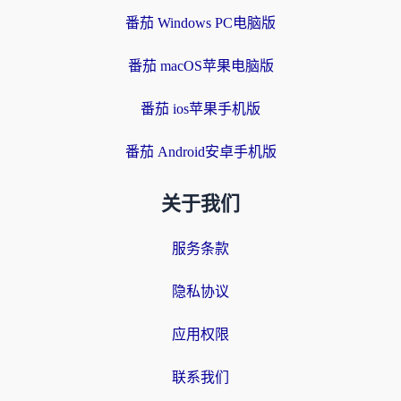
番茄 Windows PC电脑版
番茄 macOS苹果电脑版
番茄 ios苹果手机版
番茄 Android安卓手机版
关于我们
服务条款
隐私协议
应用权限
联系我们