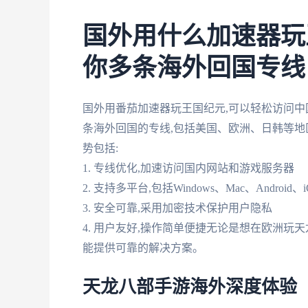
国外用什么加速器玩
你多条海外回国专线
国外用番茄加速器玩王国纪元,可以轻松访问中
条海外回国的专线,包括美国、欧洲、日韩等地
势包括:
1. 专线优化,加速访问国内网站和游戏服务器
2. 支持多平台,包括Windows、Mac、Android
3. 安全可靠,采用加密技术保护用户隐私
4. 用户友好,操作简单便捷无论是想在欧洲玩
能提供可靠的解决方案。
天龙八部手游海外深度体验