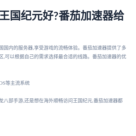
王国纪元好?番茄加速器给
国国内的服务器,享受游戏的流畅体验。番茄加速器提供了多
区,可以根据自己的需求选择最合适的线路。番茄加速器的优
、iOS等主流系统
天龙八部手游,还是想在海外顺畅访问王国纪元,番茄加速器都