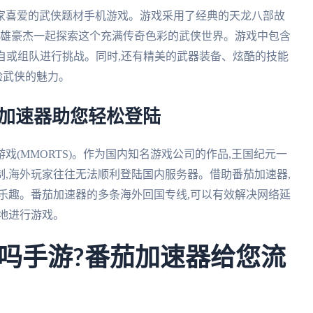
家喜爱的武侠题材手机游戏。游戏采用了经典的天龙八部故
英雄豪杰一起探索这个充满传奇色彩的武侠世界。游戏中包含
独自或组队进行挑战。同时,还有精美的武器装备、炫酷的技能
验武侠的魅力。
茄加速器助您轻松登陆
(MMORTS)。作为国内知名游戏公司的作品,王国纪元一
,海外玩家往往无法顺利登陆国内服务器。借助番茄加速器,
乐趣。番茄加速器的多条海外回国专线,可以有效解决网络延
地进行游戏。
吗手游?番茄加速器给您流