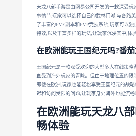
天龙八部手游是由网易公司开发的一款深受玩
事情节,玩家可以选择自己的武林门派,与各路
了丰富的PVE副本和PVP竞技系统,玩家可以
特效,以及丰富多样的玩法,让玩家沉浸其中,体
在欧洲能玩王国纪元吗?番
王国纪元是一款深受欢迎的大型多人在线策略游戏
直受到海外玩家的青睐。但由于地理位置的限制
即使在欧洲,玩家也能轻松享受王国纪元的战略
迟和访问受限的问题,让玩家身处海外也能流畅
在欧洲能玩天龙八部
畅体验