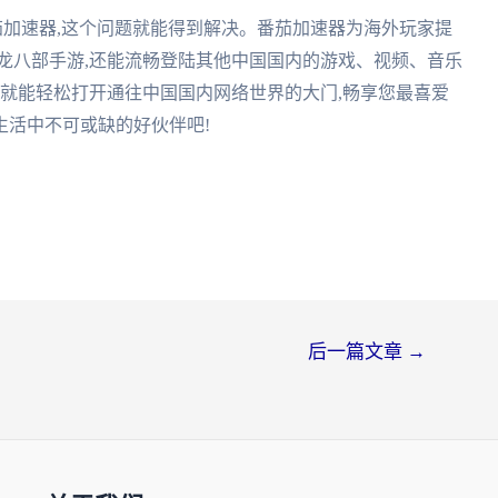
茄加速器,这个问题就能得到解决。番茄加速器为海外玩家提
龙八部手游,还能流畅登陆其他中国国内的游戏、视频、音乐
,就能轻松打开通往中国国内网络世界的大门,畅享您最喜爱
生活中不可或缺的好伙伴吧!
后一篇文章
→