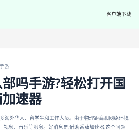
客户端下载
手游
部吗手游?轻松打开国
茄加速器
许多海外华人、留学生和工作人员。由于物理距离和网络环境
、视频、音乐等服务。好消息是,借助番茄加速器,这个问题