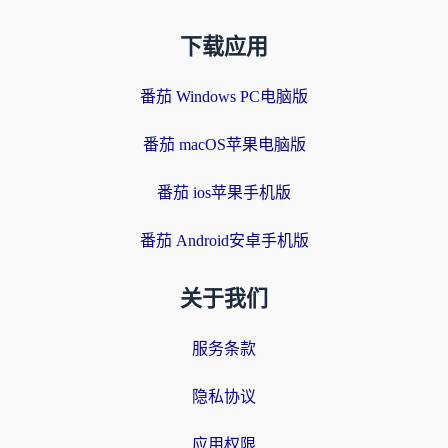
下载应用
番茄 Windows PC电脑版
番茄 macOS苹果电脑版
番茄 ios苹果手机版
番茄 Android安卓手机版
关于我们
服务条款
隐私协议
应用权限