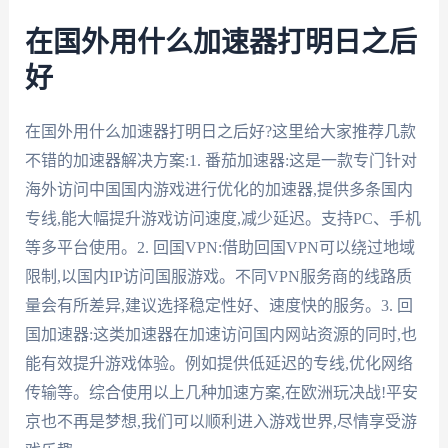
在国外用什么加速器打明日之后
好
在国外用什么加速器打明日之后好?这里给大家推荐几款
不错的加速器解决方案:1. 番茄加速器:这是一款专门针对
海外访问中国国内游戏进行优化的加速器,提供多条国内
专线,能大幅提升游戏访问速度,减少延迟。支持PC、手机
等多平台使用。2. 回国VPN:借助回国VPN可以绕过地域
限制,以国内IP访问国服游戏。不同VPN服务商的线路质
量会有所差异,建议选择稳定性好、速度快的服务。3. 回
国加速器:这类加速器在加速访问国内网站资源的同时,也
能有效提升游戏体验。例如提供低延迟的专线,优化网络
传输等。综合使用以上几种加速方案,在欧洲玩决战!平安
京也不再是梦想,我们可以顺利进入游戏世界,尽情享受游