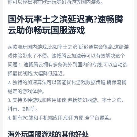
你可以轻松地在欧洲玩梦幻西游等国内游戏。
国外玩率土之滨延迟高?速畅腾
云助你畅玩国服游戏
从欧洲玩国内游戏,比如率土之滨,延迟通常会很高,这给游
戏体验带来了不便。速畅腾云加速器可以有效解决这个
问题:1. 速畅腾云拥有多条海外到国内的专线,可以自动选
择最优线路,大幅降低延迟。
2. 独特的加速算法可以智能优化游戏数据传输,确保流畅
稳定的游戏体验。
3. 支持多种游戏和应用加速,包括梦幻西游、率土之滨、
抖音、B站等。
4. 拥有PC端和手机端应用,使用方便,全平台覆盖。
海外玩国服游戏的其他好处