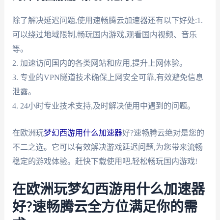
除了解决延迟问题,使用速畅腾云加速器还有以下好处:1.
可以绕过地域限制,畅玩国内游戏,观看国内视频、音乐
等。
2. 加速访问国内的各类网站和应用,提升上网体验。
3. 专业的VPN隧道技术确保上网安全可靠,有效避免信息
泄露。
4. 24小时专业技术支持,及时解决使用中遇到的问题。
在欧洲玩
梦幻西游用什么加速器
好?速畅腾云绝对是您的
不二之选。它可以有效解决游戏延迟问题,为您带来流畅
稳定的游戏体验。赶快下载使用吧,轻松畅玩国内游戏!
在欧洲玩梦幻西游用什么加速器
好?速畅腾云全方位满足你的需