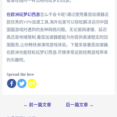
能像在国内一样流畅地玩梦幻西游。
在欧洲玩梦幻西游
怎么不会卡呢?通过使用番茄加速器这
款优秀的VPN加速工具,海外玩家可以轻松解决访问中国
国服游戏时遇到的各种网络问题。无论是网速慢、延迟
高还是地域限制,番茄加速器都能为你提供高速稳定的回
国服务,让你畅快淋漓地游戏体验。下载安装番茄加速器,
在欧洲也能轻松玩梦幻西游,尽情享受这款经典游戏带来
的乐趣吧。
Spread the love
文
←
前一篇文章
后一篇文章
→
章