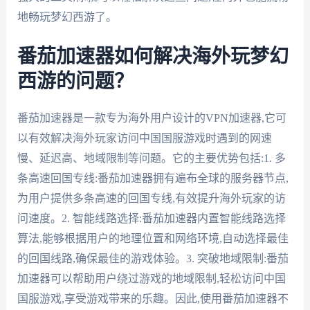
地畅玩梦幻西游了。
番茄加速器如何解决海外玩梦幻
西游的问题？
番茄加速器是一款专为海外用户设计的VPN加速器,它可
以有效解决海外玩家访问中国国服游戏时遇到的网速
慢、延迟高、地域限制等问题。它的主要优势包括:1. 多
条高速回国专线:番茄加速器拥有遍布全球的服务器节点,
为用户提供多条高速的回国专线,有效提升海外玩家的访
问速度。2. 智能线路选择:番茄加速器内置智能线路选择
算法,能够根据用户的地理位置和网络环境,自动选择最佳
的回国线路,确保最佳的游戏体验。3. 突破地域限制:番茄
加速器可以帮助用户绕过游戏的地域限制,轻松访问中国
国服游戏,享受游戏带来的乐趣。因此,使用番茄加速器不