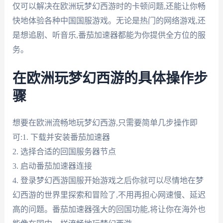
仅可以解决在欧洲玩梦幻西游时的卡顿问题,还能让你畅
快地体验各种中国国服游戏。无论是热门的网络游戏,还
是想追剧、听音乐,番茄加速器都能为你提供全方位的服
务。
在欧洲玩梦幻西游的具体操作步
骤
想要在欧洲流畅地玩梦幻西游,只需要简单几步操作即
可:1. 下载并安装番茄加速器
2. 选择合适的回国服务器节点
3. 启动番茄加速器连接
4. 登录梦幻西游国服开始游戏之后你就可以尽情地在梦
幻西游的世界里探索和冒险了,不用再担心网速慢、延迟
高的问题。番茄加速器强大的回国功能,将让你在海外也