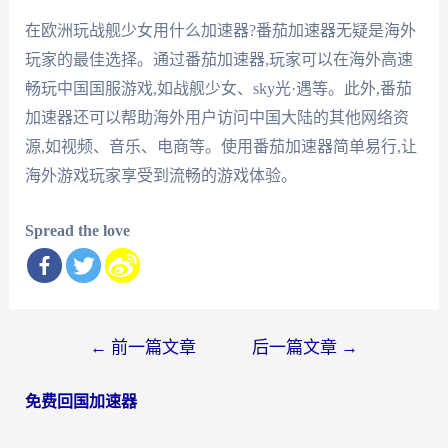
在欧洲玩战舰少女用什么加速器?番茄加速器无疑是海外
玩家的最佳选择。通过番茄加速器,玩家可以在海外高速
畅玩中国国服游戏,如战舰少女、sky光·遇等。此外,番茄
加速器还可以帮助海外用户访问中国大陆的其他网络资
源,如视频、音乐、电商等。使用番茄加速器简单易行,让
海外游戏玩家享受到流畅的游戏体验。
Spread the love
文
←
前一篇文章
后一篇文章
→
章
免费回国加速器
导
航