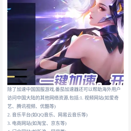
除了加速中国国服游戏,番茄加速器还可以帮助海外用户
访问中国大陆的其他网络资源,包括:1. 视频网站(如爱奇
艺、腾讯视频、优酷等)
2. 音乐平台(如QQ音乐、网易云音乐等)
3. 电商网站(如淘宝、京东等)