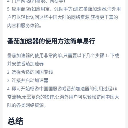
4. 门户网站(如新浪、网易等)
5. 应用商店(如应用宝、91助手等)通过番茄加速器,海外用
户可以轻松访问这些中国大陆的网络资源,获得更丰富的
内容和服务体验。
番茄加速器的使用方法简单易行
番茄加速器的使用非常简单,只需要以下几个步骤:1. 下载
并安装番茄加速器
2. 选择合适的回国专线
3. 连接并启动加速器
4. 即可开始畅游中国国服游戏番茄加速器的使用过程非
常流畅,无需复杂的操作,让海外用户可以轻松访问中国大
陆的各类网络资源。
总结