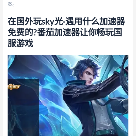
案。
在国外玩sky光·遇用什么加速器
免费的?番茄加速器让你畅玩国
服游戏