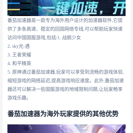
番茄加速器是一款专为海外用户设计的加速器软件,它提
供了多条高速、稳定的回国网络专线,可以帮助玩家快速
访问中国国服游戏,包括:1. 战舰少女
2. sky光·遇
3. 王者荣耀
4. 和平精英
5. 原神通过番茄加速器,玩家可以享受到流畅的游戏体验,
缩短游戏的网络延迟,提高游戏响应速度。此外,番茄加速
器还可以解决一些国服游戏的地域限制问题,让玩家畅享
游戏乐趣。
番茄加速器为海外玩家提供的其他优势