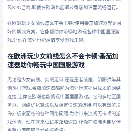
风RPG游戏,即使在欧洲也能通过番茄加速器流畅运行。
在欧洲玩少女前线怎么不会卡顿?使用番茄加速器就是最
好的解决方案。它能帮助你流畅地游玩各种中国国服游
戏,让你在海外也能尽情享受游戏乐趣。
在欧洲玩少女前线怎么不会卡顿:番茄加
速器助你畅玩中国国服游戏
无论是少女前线、实况足球,还是王者荣耀、阴阳师等其
他热门游戏,番茄加速器都能为海外玩家提供优质的网络
连接,让你在欧洲也能畅玩中国国服游戏。它的多地区服
务器、网络优化算法以及稳定快速的连接,可以有效解决
海外玩家面临的各种网络问题,为你带来流畅无卡顿的游
戏体验。现在就来试试番茄加速器,让你在欧洲也能尽情
享受中国国服游戏的乐趣吧!