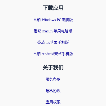
下载应用
番茄 Windows PC电脑版
番茄 macOS苹果电脑版
番茄 ios苹果手机版
番茄 Android安卓手机版
关于我们
服务条款
隐私协议
应用权限