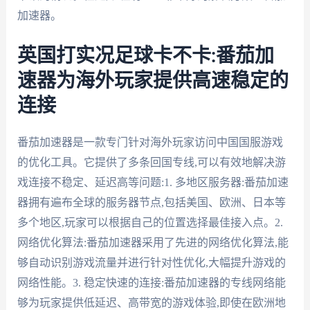
加速器。
英国打实况足球卡不卡:番茄加
速器为海外玩家提供高速稳定的
连接
番茄加速器是一款专门针对海外玩家访问中国国服游戏
的优化工具。它提供了多条回国专线,可以有效地解决游
戏连接不稳定、延迟高等问题:1. 多地区服务器:番茄加速
器拥有遍布全球的服务器节点,包括美国、欧洲、日本等
多个地区,玩家可以根据自己的位置选择最佳接入点。2.
网络优化算法:番茄加速器采用了先进的网络优化算法,能
够自动识别游戏流量并进行针对性优化,大幅提升游戏的
网络性能。3. 稳定快速的连接:番茄加速器的专线网络能
够为玩家提供低延迟、高带宽的游戏体验,即使在欧洲地