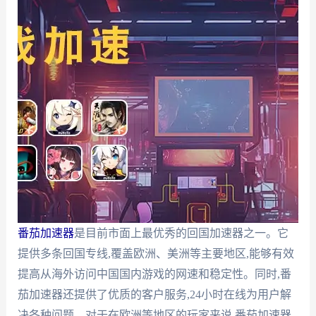
番茄加速器
是目前市面上最优秀的回国加速器之一。它
提供多条回国专线,覆盖欧洲、美洲等主要地区,能够有效
提高从海外访问中国国内游戏的网速和稳定性。同时,番
茄加速器还提供了优质的客户服务,24小时在线为用户解
决各种问题。对于在欧洲等地区的玩家来说,番茄加速器