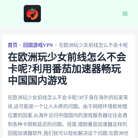
跳
至
Main
内
容
Men
首页
回国游戏VPN
在欧洲玩少女前线怎么不会卡呢
在欧洲玩少女前线怎么不会
卡呢?利用番茄加速器畅玩
中国国内游戏
在欧洲玩少女前线怎么不会卡呢?对于身在海外的玩家来
说,这可能是一个让人头疼的问题。由于网络环境和地理
位置的因素,从海外访问中国国内的游戏服务器往往会遇
到各种卡顿和延迟的问题。但是,借助番茄加速器这样的
回国加速器软件,我们就可以轻松解决这个问题,在欧洲也