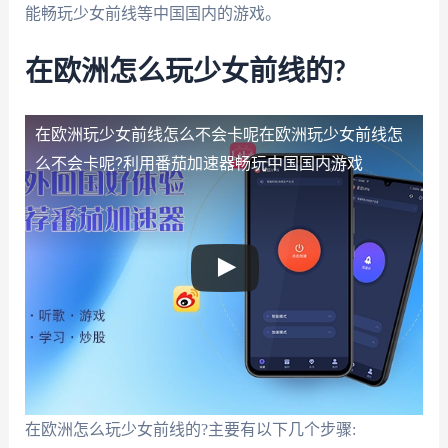
能畅玩少女前线等中国国内的游戏。
在欧洲怎么玩少女前线的?
在欧洲玩少女前线怎么不会卡呢
在欧洲玩少女前线怎
么不会卡呢?利用番茄加速器畅玩中国国内游戏
在欧洲怎么玩少女前线的?主要有以下几个步骤: