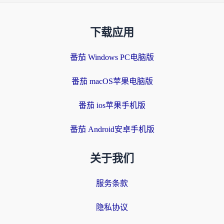
下载应用
番茄 Windows PC电脑版
番茄 macOS苹果电脑版
番茄 ios苹果手机版
番茄 Android安卓手机版
关于我们
服务条款
隐私协议