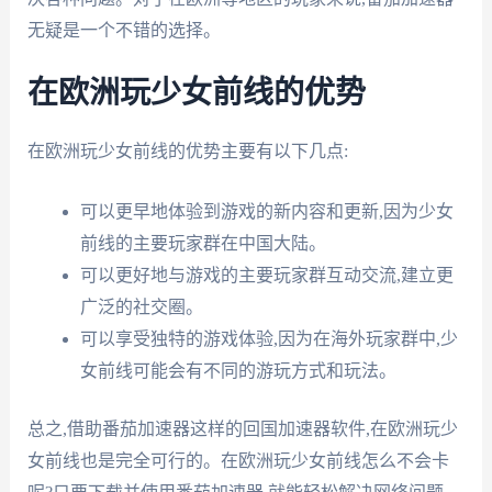
无疑是一个不错的选择。
在欧洲玩少女前线的优势
在欧洲玩少女前线的优势主要有以下几点:
可以更早地体验到游戏的新内容和更新,因为少女
前线的主要玩家群在中国大陆。
可以更好地与游戏的主要玩家群互动交流,建立更
广泛的社交圈。
可以享受独特的游戏体验,因为在海外玩家群中,少
女前线可能会有不同的游玩方式和玩法。
总之,借助番茄加速器这样的回国加速器软件,在欧洲玩少
女前线也是完全可行的。在欧洲玩少女前线怎么不会卡