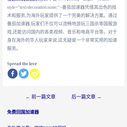
style="text-decoration:none;">番茄加速器凭借其出色的技
术和服务,为海外玩家提供了一个完美的解决方案。通过
番茄加速器,玩家们不仅可以流畅地游玩三国杀等国服游
戏,还能访问国内的各类视频、音乐和电商平台等。对于
身在海外的华人玩家来说,这无疑是一个非常实用的加速
服务。
Spread the love
文
←
前一篇文章
后一篇文章
→
章
免费回国加速器
导
航