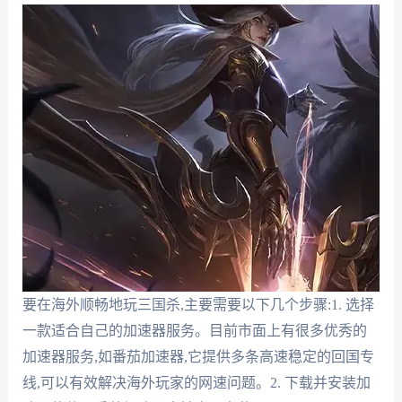
要在海外顺畅地玩三国杀,主要需要以下几个步骤:1. 选择
一款适合自己的加速器服务。目前市面上有很多优秀的
加速器服务,如番茄加速器,它提供多条高速稳定的回国专
线,可以有效解决海外玩家的网速问题。2. 下载并安装加