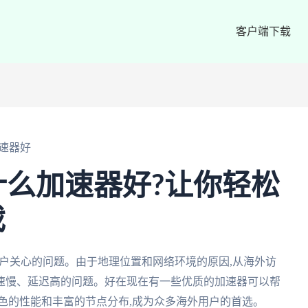
客户端下载
加速器好
用什么加速器好?让你轻松
戏
用户关心的问题。由于地理位置和网络环境的原因,从海外访
速慢、延迟高的问题。好在现在有一些优质的加速器可以帮
色的性能和丰富的节点分布,成为众多海外用户的首选。