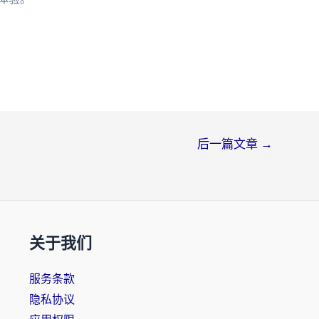
后一篇文章
→
关于我们
服务条款
隐私协议