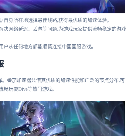
根据自身所在地选择最佳线路,获得最优质的加速体验。
效解决网络延迟、丢包等问题,为游戏玩家提供流畅稳定的游戏
确保用户从任何地方都能顺畅连接中国国服游戏。
服
选择。番茄加速器凭借其优质的加速性能和广泛的节点分布,可
畅玩耍Dive等热门游戏。