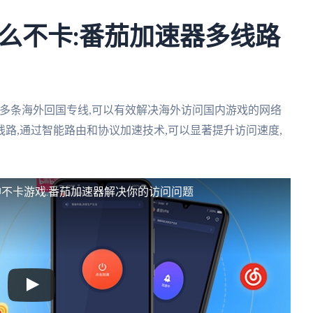
么不卡:番茄加速器多线路
多条海外回国专线,可以有效解决海外访问国内游戏的网络
路,通过智能路由和协议加速技术,可以显著提升访问速度,
不卡游戏:番茄加速器解决你的访问问题