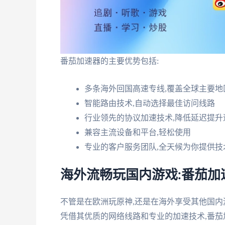
番茄加速器的主要优势包括:
多条海外回国高速专线,覆盖全球主要地
智能路由技术,自动选择最佳访问线路
行业领先的协议加速技术,降低延迟提升
兼容主流设备和平台,轻松使用
专业的客户服务团队,全天候为你提供技
海外流畅玩国内游戏:番茄加
不管是在欧洲玩原神,还是在海外享受其他国内
凭借其优质的网络线路和专业的加速技术,番