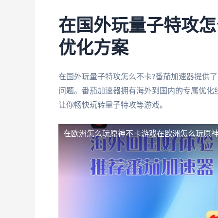
在国外玩量子特攻怎
优化方案
在国外玩量子特攻怎么不卡?番茄加速器提供了
问题。番茄加速器拥有海外到国内的专属优化线
让你畅快玩转量子特攻等游戏。
在欧洲怎么玩原神不卡游戏
在欧洲怎么玩原神