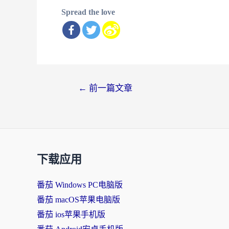
Spread the love
文
←
前一篇文章
章
导
航
下载应用
番茄 Windows PC电脑版
番茄 macOS苹果电脑版
番茄 ios苹果手机版