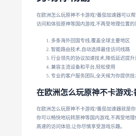
在欧洲怎么玩原神不卡游戏?番茄加速器可以帮
访问和体验原神等国内游戏,不再受地理位置的
多条海外回国专线,覆盖全球主要地区
智能路由技术,自动选择最佳访问线路
行业领先的协议加速技术,降低延迟提升
兼容主流设备和平台,轻松使用
专业的客户服务团队,全天候为你提供技
在欧洲怎么玩原神不卡游戏:
在欧洲怎么玩原神不卡游戏?番茄加速器就是你
你可以畅快地玩转原神等国内游戏,不再受地理
高速的访问体验,让你尽情享受游戏乐趣。