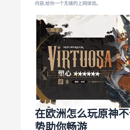
内容,给你一个无缝的上网体验。
在欧洲怎么玩原神不
势助你畅游