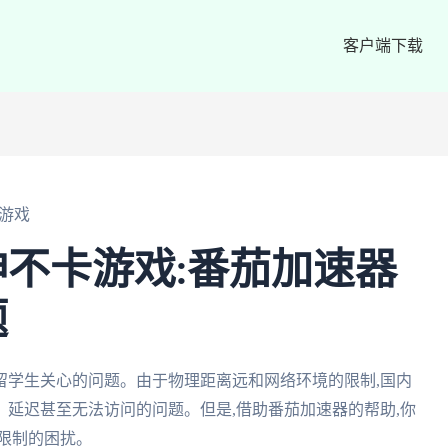
客户端下载
游戏
不卡游戏:番茄加速器
题
留学生关心的问题。由于物理距离远和网络环境的限制,国内
延迟甚至无法访问的问题。但是,借助番茄加速器的帮助,你
限制的困扰。