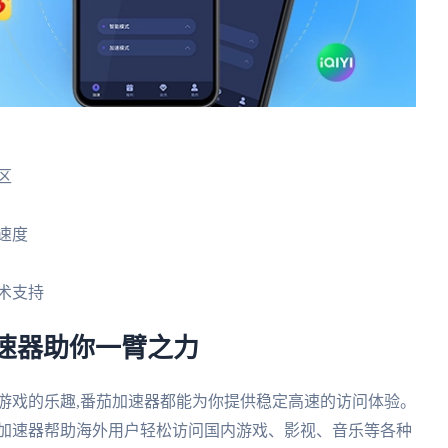
区
速度
术支持
速器助你一臂之力
游戏的乐趣,番茄加速器都能为你提供稳定高速的访问体验。
茄加速器帮助海外用户轻松访问国内游戏、影视、音乐等各种