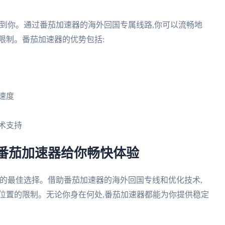
到你。通过番茄加速器的海外回国专属线路,你可以流畅地
限制。番茄加速器的优势包括:
速度
术支持
番茄加速器给你畅快体验
的最佳选择。借助番茄加速器的海外回国专线和优化技术,
位置的限制。无论你身在何处,番茄加速器都能为你提供稳定