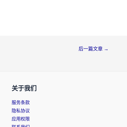
后一篇文章
→
关于我们
服务条款
隐私协议
应用权限