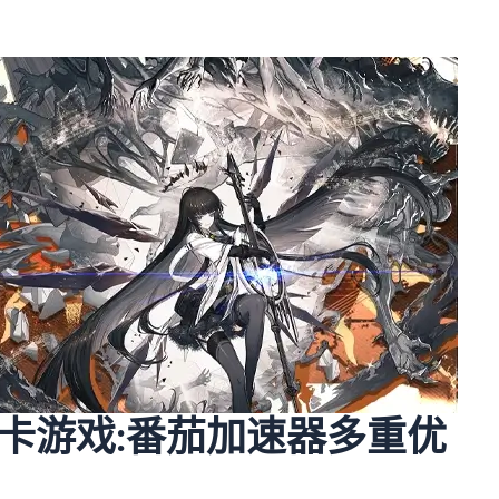
卡游戏:番茄加速器多重优