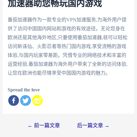
加速器助您畅玩国内游戏
番茄加速器作为一款专业的VPN加速服务,为海外用户提
供了访问中国国内网站和游戏的有效途径。无论您身在
欧洲还是其他海外地区,只要使用番茄加速器,就可以轻松
访问新诛仙、火影忍者等热门国内游戏,享受流畅的游戏
体验,与国内玩家零差距。凭借专业的网络技术和丰富的
运营经验,番茄加速器为海外用户带来了全新的访问体验,
让您在欧洲也能尽情享受中国国内游戏的魅力。
Spread the love
文
←
前一篇文章
后一篇文章
→
章