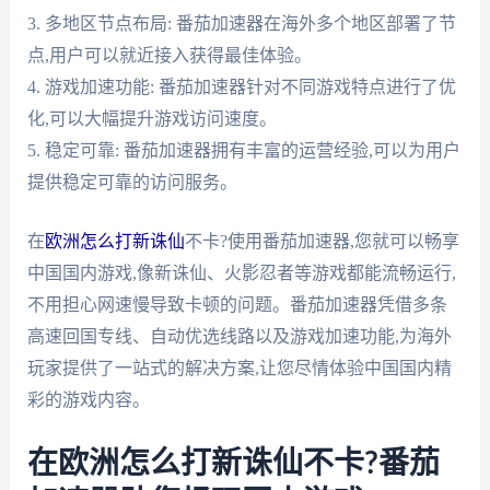
3. 多地区节点布局: 番茄加速器在海外多个地区部署了节
点,用户可以就近接入获得最佳体验。
4. 游戏加速功能: 番茄加速器针对不同游戏特点进行了优
化,可以大幅提升游戏访问速度。
5. 稳定可靠: 番茄加速器拥有丰富的运营经验,可以为用户
提供稳定可靠的访问服务。
在
欧洲怎么打新诛仙
不卡?使用番茄加速器,您就可以畅享
中国国内游戏,像新诛仙、火影忍者等游戏都能流畅运行,
不用担心网速慢导致卡顿的问题。番茄加速器凭借多条
高速回国专线、自动优选线路以及游戏加速功能,为海外
玩家提供了一站式的解决方案,让您尽情体验中国国内精
彩的游戏内容。
在欧洲怎么打新诛仙不卡?番茄