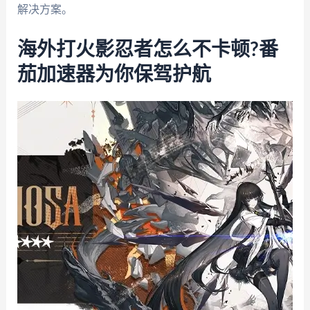
解决方案。
海外打火影忍者怎么不卡顿?番
茄加速器为你保驾护航