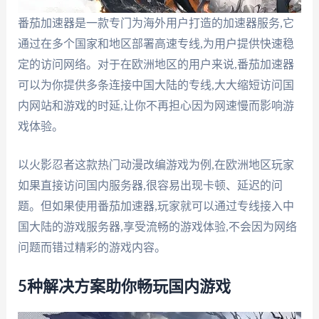
番茄加速器是一款专门为海外用户打造的加速器服务,它
通过在多个国家和地区部署高速专线,为用户提供快速稳
定的访问网络。对于在欧洲地区的用户来说,番茄加速器
可以为你提供多条连接中国大陆的专线,大大缩短访问国
内网站和游戏的时延,让你不再担心因为网速慢而影响游
戏体验。
以火影忍者这款热门动漫改编游戏为例,在欧洲地区玩家
如果直接访问国内服务器,很容易出现卡顿、延迟的问
题。但如果使用番茄加速器,玩家就可以通过专线接入中
国大陆的游戏服务器,享受流畅的游戏体验,不会因为网络
问题而错过精彩的游戏内容。
5种解决方案助你畅玩国内游戏