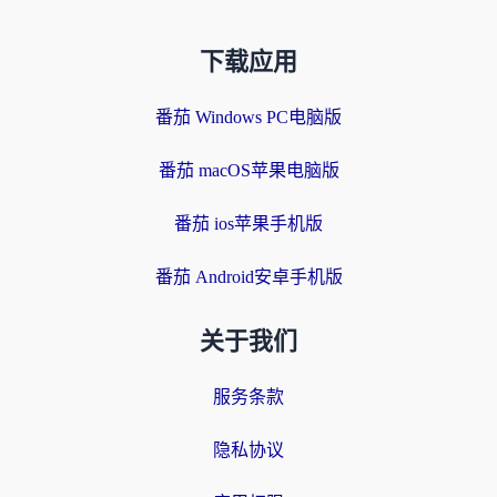
下载应用
番茄 Windows PC电脑版
番茄 macOS苹果电脑版
番茄 ios苹果手机版
番茄 Android安卓手机版
关于我们
服务条款
隐私协议