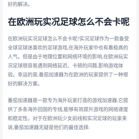
好的解决。
在欧洲玩实况足球怎么不会卡呢
在欧洲玩实况足球怎么不会卡呢?实况足球作为一款备受
全球足球迷喜欢的足球游戏,在海外玩家中也有着极高的
人气。但是由于地理位置和网络环境的影响,在欧洲玩实
况足球很容易遇到网络延迟、卡顿的问题,影响游戏体
验。幸运的是,番茄加速器为在欧洲的玩家提供了一种很
好的解决方案。
番茄加速器是一款专为海外玩家打造的游戏加速器,它提
供了多条海外回国的专线,能够有效提升游戏的网络速度
和稳定性。对于在欧洲玩少女前线和实况足球的玩家来
说,番茄加速器无疑是他们的最佳选择: