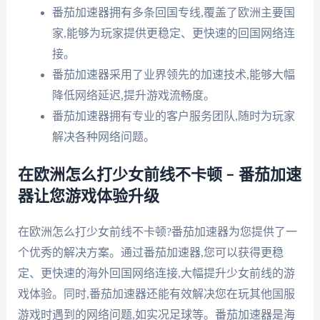
番茄加速器拥有多条回国专线,覆盖了欧洲主要国
家,能够为玩家提供更稳定、更快速的回国网络连
接。
番茄加速器采用了业界领先的加速技术,能够大幅
降低网络延迟,提升游戏流畅度。
番茄加速器拥有专业的客户服务团队,随时为玩家
解决各种网络问题。
在欧洲怎么打少女前线不卡顿 – 番茄加速
器让您游戏体验升级
在欧洲怎么打少女前线不卡顿?番茄加速器为您提供了一
个优秀的解决方案。通过番茄加速器,您可以获得更稳
定、更快速的海外回国网络连接,大幅提升少女前线的游
戏体验。同时,番茄加速器还能有效解决您在玩其他国服
游戏时遇到的网络问题,如实况足球等。番茄加速器是海