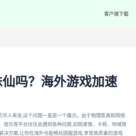
客户端下载
诛仙吗？海外游戏加速
的华人来说,这个问题一直是一个痛点。由于物理距离和网络
、音乐等平台往往会遇到各种问题,如网速慢、卡顿、地域限
解决方案,让你在海外也能畅玩国服游戏,享受高质量的游戏