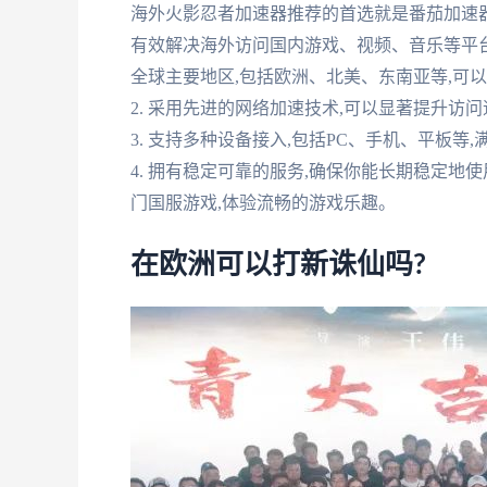
海外火影忍者加速器推荐的首选就是番茄加速
有效解决海外访问国内游戏、视频、音乐等平台的
全球主要地区,包括欧洲、北美、东南亚等,可
2. 采用先进的网络加速技术,可以显著提升访
3. 支持多种设备接入,包括PC、手机、平板等
4. 拥有稳定可靠的服务,确保你能长期稳定地
门国服游戏,体验流畅的游戏乐趣。
在欧洲可以打新诛仙吗?