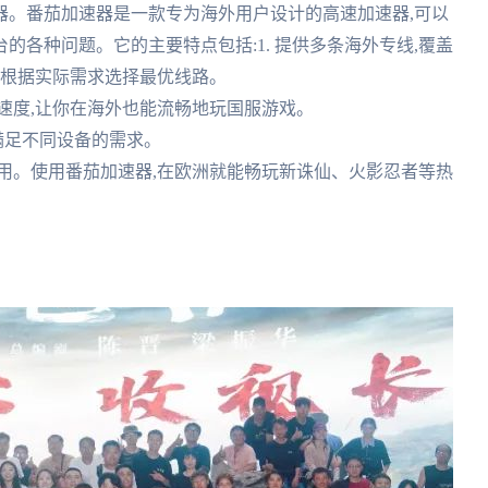
器。番茄加速器是一款专为海外用户设计的高速加速器,可以
各种问题。它的主要特点包括:1. 提供多条海外专线,覆盖
以根据实际需求选择最优线路。
问速度,让你在海外也能流畅地玩国服游戏。
,满足不同设备的需求。
使用。使用番茄加速器,在欧洲就能畅玩新诛仙、火影忍者等热