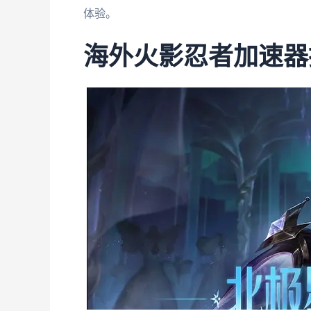
体验。
海外火影忍者加速器