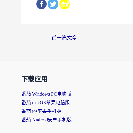
文
←
前一篇文章
章
导
航
下载应用
番茄 Windows PC电脑版
番茄 macOS苹果电脑版
番茄 ios苹果手机版
番茄 Android安卓手机版