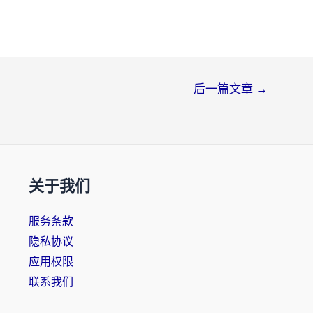
后一篇文章
→
关于我们
服务条款
隐私协议
应用权限
联系我们