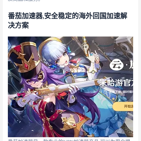
番茄加速器,安全稳定的海外回国加速解
决方案