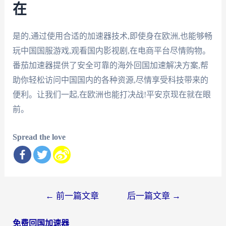
在
是的,通过使用合适的加速器技术,即使身在欧洲,也能够畅
玩中国国服游戏,观看国内影视剧,在电商平台尽情购物。
番茄加速器提供了安全可靠的海外回国加速解决方案,帮
助你轻松访问中国国内的各种资源,尽情享受科技带来的
便利。让我们一起,在欧洲也能打决战!平安京现在就在眼
前。
Spread the love
文
←
前一篇文章
后一篇文章
→
章
免费回国加速器
导