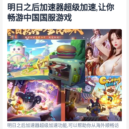
明日之后加速器超级加速,让你
畅游中国国服游戏
明日之后加速器超级加速功能,可以帮助你从海外顺畅访