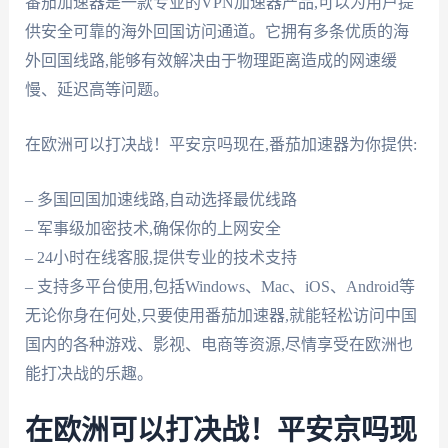
番茄加速器是一款专业的VPN加速器产品,可以为用户提
供安全可靠的海外回国访问通道。它拥有多条优质的海
外回国线路,能够有效解决由于物理距离造成的网速缓
慢、延迟高等问题。
在欧洲可以打决战！平安京吗现在,番茄加速器为你提供:
– 多国回国加速线路,自动选择最优线路
– 军事级加密技术,确保你的上网安全
– 24小时在线客服,提供专业的技术支持
– 支持多平台使用,包括Windows、Mac、iOS、Android等
无论你身在何处,只要使用番茄加速器,就能轻松访问中国
国内的各种游戏、影视、电商等资源,尽情享受在欧洲也
能打决战的乐趣。
在欧洲可以打决战！平安京吗现