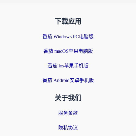
下载应用
番茄 Windows PC电脑版
番茄 macOS苹果电脑版
番茄 ios苹果手机版
番茄 Android安卓手机版
关于我们
服务条款
隐私协议