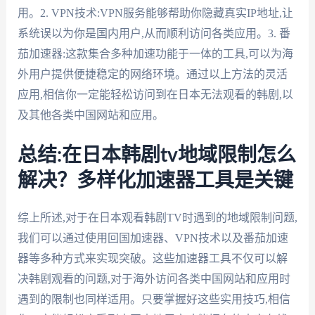
用。2. VPN技术:VPN服务能够帮助你隐藏真实IP地址,让
系统误以为你是国内用户,从而顺利访问各类应用。3. 番
茄加速器:这款集合多种加速功能于一体的工具,可以为海
外用户提供便捷稳定的网络环境。通过以上方法的灵活
应用,相信你一定能轻松访问到在日本无法观看的韩剧,以
及其他各类中国网站和应用。
总结:在日本韩剧tv地域限制怎么
解决？多样化加速器工具是关键
综上所述,对于在日本观看韩剧TV时遇到的地域限制问题,
我们可以通过使用回国加速器、VPN技术以及番茄加速
器等多种方式来实现突破。这些加速器工具不仅可以解
决韩剧观看的问题,对于海外访问各类中国网站和应用时
遇到的限制也同样适用。只要掌握好这些实用技巧,相信