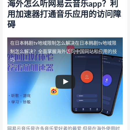
海外怎么听网易云音乐app？利
用加速器打通音乐应用的访问障
碍
在日本韩剧tv地域限制怎么解决
在日本韩剧tv地域限
制怎么解决？全面掌握海外访问中国网站和应用的技
巧
网易云音乐是许多音乐爱好者的最爱,但是在海外使用时