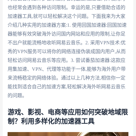
也经常会遇到各种访问限制。幸运的是,只要借助合适的
加速器工具,就可以轻松解决这个问题。下面我来为大家
介绍几种实用的加速器方案:1. 使用回国加速器:回国加速
器能够有效突破海外访问国内网站和应用的限制,让你足
不出户就能流畅地收听网易云音乐。2. 采用VPN技术:优
秀的VPN服务可以将你的网络连接伪装成国内用户,从而
轻松访问网易云音乐等应用。3. 尝试番茄加速器:这款应
用集加速、VPN、代理等功能于一体,能够为海外用户带
来流畅稳定的网络体验。通过以上几种方法,相信你一定
能找到适合自己的加速方案,轻松解决海外听网易云音乐
的问题。
游戏、影视、电商等应用如何突破地域限
制？利用多样化的加速器工具