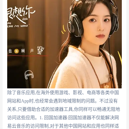
除了音乐应用,在海外使用游戏、影视、电商等各类中国
网站和App时,也经常会遇到地域限制的问题。不过没有
关系,只要借助合适的加速器工具,你同样可以畅通无阻地
访问这些应用。1. 回国加速器:回国加速器不仅能解决网
易云音乐的访问限制,对于其他中国网站和应用也同样适