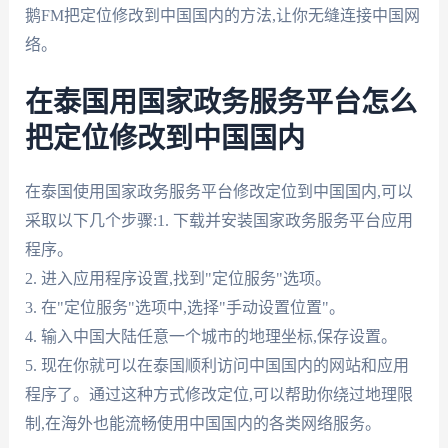
鹅FM把定位修改到中国国内的方法,让你无缝连接中国网
络。
在泰国用国家政务服务平台怎么
把定位修改到中国国内
在泰国使用国家政务服务平台修改定位到中国国内,可以
采取以下几个步骤:1. 下载并安装国家政务服务平台应用
程序。
2. 进入应用程序设置,找到"定位服务"选项。
3. 在"定位服务"选项中,选择"手动设置位置"。
4. 输入中国大陆任意一个城市的地理坐标,保存设置。
5. 现在你就可以在泰国顺利访问中国国内的网站和应用
程序了。通过这种方式修改定位,可以帮助你绕过地理限
制,在海外也能流畅使用中国国内的各类网络服务。