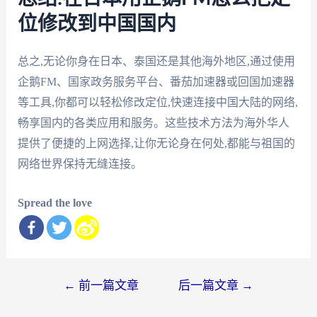
位修改到中国国内
总之,无论你身在日本、泰国还是其他海外地区,通过使用
企鹅FM、国家政务服务平台、番茄加速器或回国加速器
等工具,你都可以轻松修改定位,快速连接中国大陆的网络,
畅享国内的各类应用和服务。这些技术方法为海外华人
提供了便捷的上网选择,让你无论身在何处,都能与祖国的
网络世界保持无缝连接。
Spread the love
文
←
前一篇文章
后一篇文章
→
章