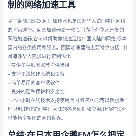
制的网络加速工具
除了番茄加速器,回国加速器也是海外华人访问中国网络
的不错选择。回国加速器是一款专门为海外华人开发的
网络加速器,它可以帮助你快速连接中国大陆的网络,畅享
国内的各类应用和服务。回国加速器的主要特点包括:- 针
对海外华人需求进行定制优化
– 提供多种服务器节点供选择
– 支持主流操作系统和设备
– 简单易用的客户端软件
– 良好的隐私保护和安全性
– 7*24小时在线技术支持使用回国加速器,你可以摆脱地
理限制,快速访问中国大陆的各类网站和应用,让你在海外
也能畅享祖国的网络世界。
总结:在日本用企鹅FM怎么把定