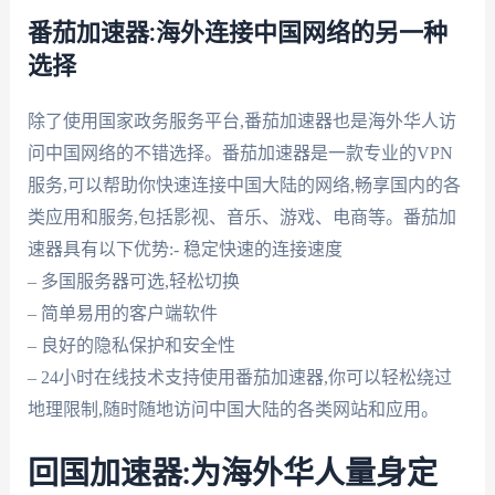
番茄加速器:海外连接中国网络的另一种
选择
除了使用国家政务服务平台,番茄加速器也是海外华人访
问中国网络的不错选择。番茄加速器是一款专业的VPN
服务,可以帮助你快速连接中国大陆的网络,畅享国内的各
类应用和服务,包括影视、音乐、游戏、电商等。番茄加
速器具有以下优势:- 稳定快速的连接速度
– 多国服务器可选,轻松切换
– 简单易用的客户端软件
– 良好的隐私保护和安全性
– 24小时在线技术支持使用番茄加速器,你可以轻松绕过
地理限制,随时随地访问中国大陆的各类网站和应用。
回国加速器:为海外华人量身定