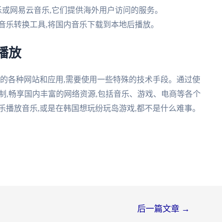
音乐或网易云音乐,它们提供海外用户访问的服务。
线音乐转换工具,将国内音乐下载到本地后播放。
播放
内的各种网站和应用,需要使用一些特殊的技术手段。通过使
限制,畅享国内丰富的网络资源,包括音乐、游戏、电商等各个
乐播放音乐,或是在韩国想玩纷玩岛游戏,都不是什么难事。
后一篇文章
→