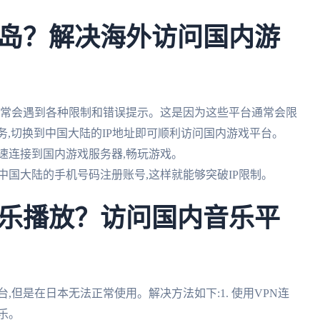
岛？解决海外访问国内游
经常会遇到各种限制和错误提示。这是因为这些平台通常会限
N服务,切换到中国大陆的IP地址即可顺利访问国内游戏平台。
快速连接到国内游戏服务器,畅玩游戏。
用中国大陆的手机号码注册账号,这样就能够突破IP限制。
乐播放？访问国内音乐平
,但是在日本无法正常使用。解决方法如下:1. 使用VPN连
乐。