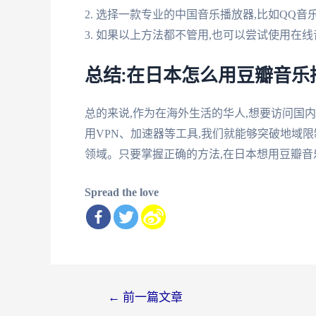
2. 选择一款专业的中国音乐播放器,比如QQ
3. 如果以上方法都不管用,也可以尝试使用在
总结:在日本怎么用豆瓣音乐
总的来说,作为在海外生活的华人,想要访问国
用VPN、加速器等工具,我们就能够突破地域
领域。只要掌握正确的方法,在日本想用豆瓣音
Spread the love
文
←
前一篇文章