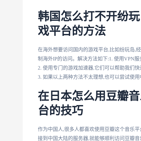
韩国怎么打不开纷玩
戏平台的方法
在海外想要访问国内的游戏平台,比如纷玩岛,
制海外IP的访问。解决方法如下:1. 使用VP
2. 使用专门的游戏加速器,它们可以帮助我们
3. 如果以上两种方法不太理想,也可以尝试使
在日本怎么用豆瓣音
台的技巧
作为中国人,很多人都喜欢使用豆瓣这个音乐平台
接到中国大陆的服务器,就能够顺利访问豆瓣音