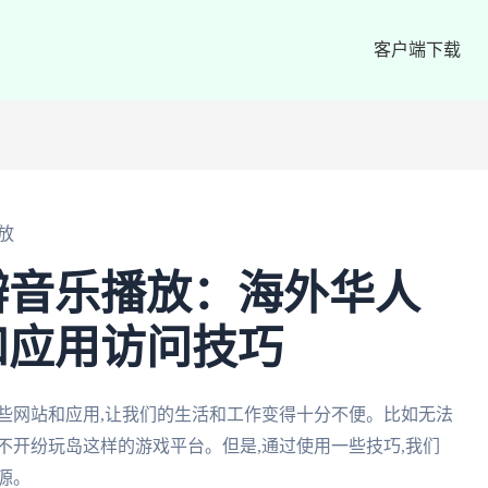
客户端下载
放
瓣音乐播放：海外华人
和应用访问技巧
些网站和应用,让我们的生活和工作变得十分不便。比如无法
不开纷玩岛这样的游戏平台。但是,通过使用一些技巧,我们
源。