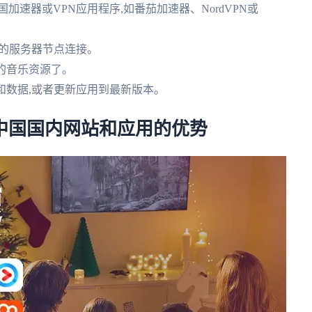
国加速器或VPN应用程序,如番茄加速器、NordVPN或
陆的服务器节点连接。
内的音乐资源了。
缓存和数据,或者更新应用到最新版本。
中国国内网站和应用的优势