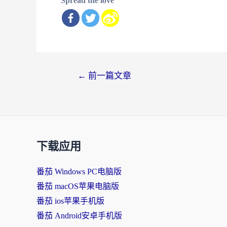
Spread the love
文
←
前一篇文章
章
导
航
下载应用
番茄 Windows PC电脑版
番茄 macOS苹果电脑版
番茄 ios苹果手机版
番茄 Android安卓手机版