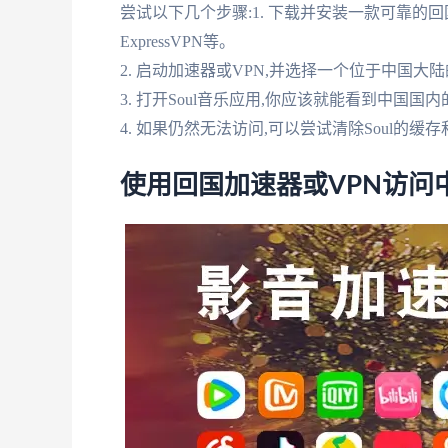
尝试以下几个步骤:1. 下载并安装一款可靠的回
ExpressVPN等。
2. 启动加速器或VPN,并选择一个位于中国大
3. 打开Soul音乐应用,你应该就能看到中国国
4. 如果仍然无法访问,可以尝试清除Soul的
使用回国加速器或VPN访问