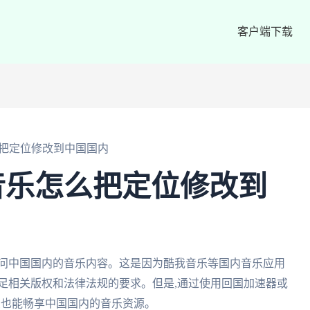
客户端下载
把定位修改到中国国内
音乐怎么把定位修改到
访问中国国内的音乐内容。这是因为酷我音乐等国内音乐应用
足相关版权和法律法规的要求。但是,通过使用回国加速器或
西兰也能畅享中国国内的音乐资源。