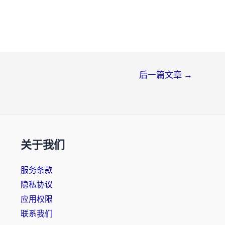
后一篇文章
→
关于我们
服务条款
隐私协议
应用权限
联系我们