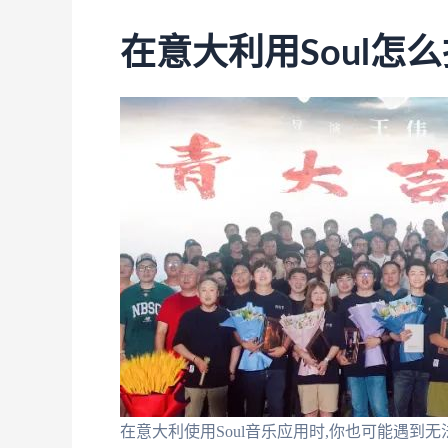
在意大利用Soul怎
在意大利使用Soul音乐应用时,你也可能遇到