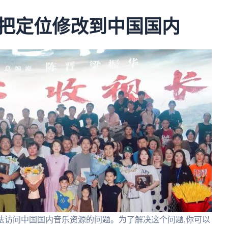
么把定位修改到中国国内
无法访问中国国内音乐资源的问题。为了解决这个问题,你可以