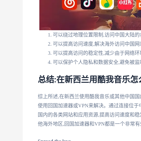
可以绕过地理位置限制,访问中国大陆的
可以提高访问速度,解决海外访问中国
可以提高访问的稳定性,减少由于网络环
可以保护个人隐私和数据安全,避免被监
总结:在新西兰用酷我音乐怎
综上所述,在新西兰使用酷我音乐或其他中国国
使用回国加速器或VPN来解决。通过连接位于
国内的各类网站和应用资源,提高访问速度和稳
他海外地区,回国加速器和VPN都是一个非常