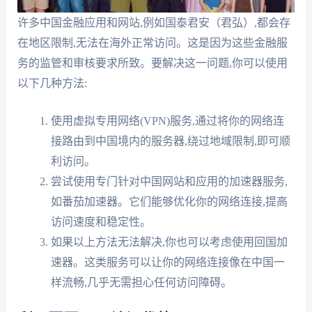
许多中国金融应用和网站,例如国泰君安（君弘）,都会存
在地区限制,无法在海外正常访问。这是因为这些金融服
务的监管和审核要求所致。要解决这一问题,你可以使用
以下几种方法:
使用虚拟专用网络(VPN)服务,通过将你的网络连
接路由到中国境内的服务器,绕过地域限制,即可顺
利访问。
尝试使用专门针对中国网站和应用的加速器服务,
如番茄加速器。它们能够优化你的网络连接,提高
访问速度和稳定性。
如果以上方法无法解决,你也可以考虑使用回国加
速器。这类服务可以让你的网络连接像在中国一
样流畅,几乎无需担心任何访问障碍。