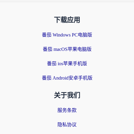
下载应用
番茄 Windows PC电脑版
番茄 macOS苹果电脑版
番茄 ios苹果手机版
番茄 Android安卓手机版
关于我们
服务条款
隐私协议