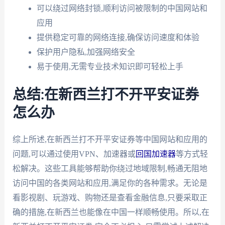
可以绕过网络封锁,顺利访问被限制的中国网站和
应用
提供稳定可靠的网络连接,确保访问速度和体验
保护用户隐私,加强网络安全
易于使用,无需专业技术知识即可轻松上手
总结:在新西兰打不开平安证券
怎么办
综上所述,在新西兰打不开平安证券等中国网站和应用的
问题,可以通过使用VPN、加速器或
回国加速器
等方式轻
松解决。这些工具能够帮助你绕过地域限制,畅通无阻地
访问中国的各类网站和应用,满足你的各种需求。无论是
看影视剧、玩游戏、购物还是查看金融信息,只要采取正
确的措施,在新西兰也能像在中国一样顺畅使用。所以,在