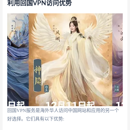
利用回国VPN访问优势
回国VPN服务是海外华人访问中国网站和应用的另一个
好选择。它们具有以下优势: