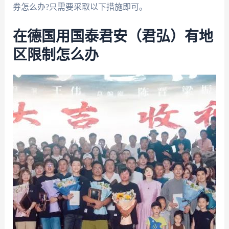
券怎么办?只需要采取以下措施即可。
在德国用国泰君安（君弘）有地
区限制怎么办