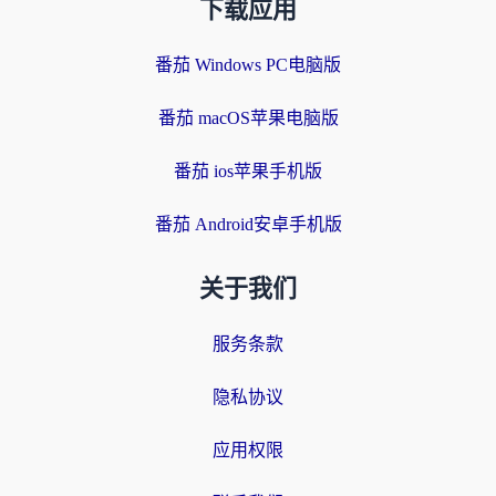
下载应用
番茄 Windows PC电脑版
番茄 macOS苹果电脑版
番茄 ios苹果手机版
番茄 Android安卓手机版
关于我们
服务条款
隐私协议
应用权限