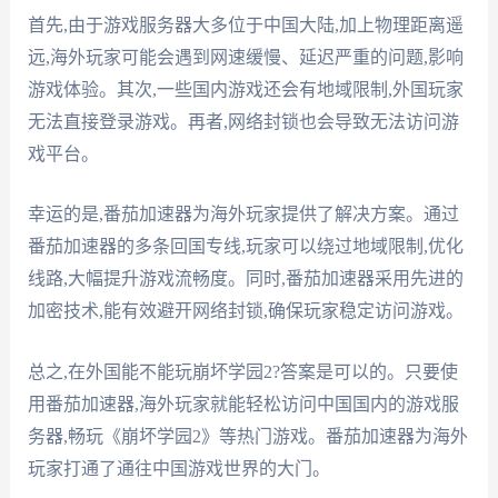
首先,由于游戏服务器大多位于中国大陆,加上物理距离遥
远,海外玩家可能会遇到网速缓慢、延迟严重的问题,影响
游戏体验。其次,一些国内游戏还会有地域限制,外国玩家
无法直接登录游戏。再者,网络封锁也会导致无法访问游
戏平台。
幸运的是,番茄加速器为海外玩家提供了解决方案。通过
番茄加速器的多条回国专线,玩家可以绕过地域限制,优化
线路,大幅提升游戏流畅度。同时,番茄加速器采用先进的
加密技术,能有效避开网络封锁,确保玩家稳定访问游戏。
总之,在外国能不能玩崩坏学园2?答案是可以的。只要使
用番茄加速器,海外玩家就能轻松访问中国国内的游戏服
务器,畅玩《崩坏学园2》等热门游戏。番茄加速器为海外
玩家打通了通往中国游戏世界的大门。