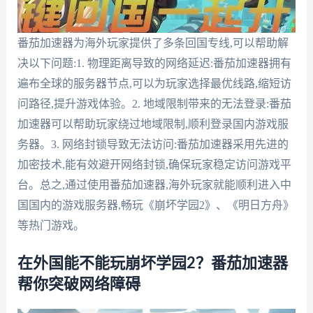
番茄加速器为海外玩家提供了多条回国专线,可以帮助解
决以下问题:1. 物理距离导致的网络延迟:番茄加速器拥有
遍布全球的服务器节点,可以为玩家选择最优线路,缩短访
问路径,提升游戏体验。2. 地域限制带来的无法登录:番茄
加速器可以帮助玩家绕过地域限制,顺利登录国内游戏服
务器。3. 网络封锁导致无法访问:番茄加速器采用先进的
加密技术,能有效避开网络封锁,确保玩家稳定访问游戏平
台。总之,通过使用番茄加速器,海外玩家就能顺利进入中
国国内的游戏服务器,畅玩《崩坏学园2》、《明日方舟》
等热门游戏。
在外国能不能玩崩坏学园2？番茄加速器
帮你突破网络障碍