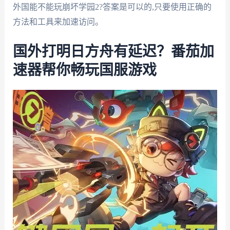
外国能不能玩崩坏学园2?答案是可以的,只要使用正确的
方法和工具来加速访问。
国外打明日方舟有延迟？番茄加
速器帮你畅玩国服游戏