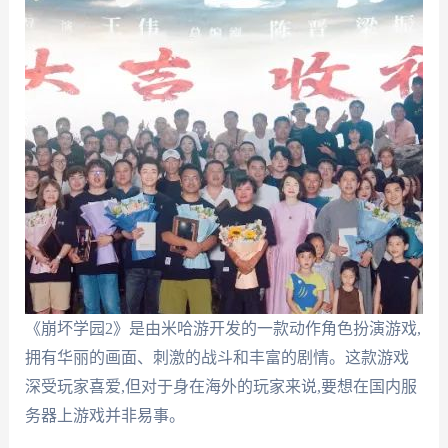
《崩坏学园2》是由米哈游开发的一款动作角色扮演游戏,
拥有华丽的画面、刺激的战斗和丰富的剧情。这款游戏
深受玩家喜爱,但对于身在海外的玩家来说,要想在国内服
务器上游戏并非易事。