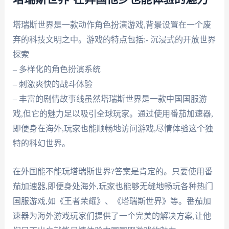
塔瑞斯世界是一款动作角色扮演游戏,背景设置在一个废
弃的科技文明之中。游戏的特点包括:- 沉浸式的开放世界
探索
– 多样化的角色扮演系统
– 刺激爽快的战斗体验
– 丰富的剧情故事线虽然塔瑞斯世界是一款中国国服游
戏,但它的魅力足以吸引全球玩家。通过使用番茄加速器,
即便身在海外,玩家也能顺畅地访问游戏,尽情体验这个独
特的科幻世界。
在外国能不能玩塔瑞斯世界?答案是肯定的。只要使用番
茄加速器,即便身处海外,玩家也能够无缝地畅玩各种热门
国服游戏,如《王者荣耀》、《塔瑞斯世界》等。番茄加
速器为海外游戏玩家们提供了一个完美的解决方案,让他