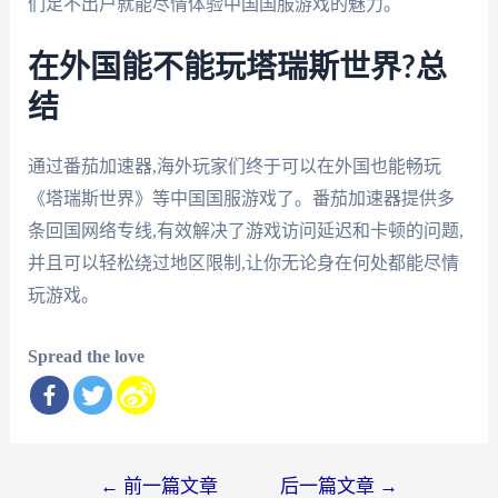
们足不出户就能尽情体验中国国服游戏的魅力。
在外国能不能玩塔瑞斯世界?总
结
通过番茄加速器,海外玩家们终于可以在外国也能畅玩
《塔瑞斯世界》等中国国服游戏了。番茄加速器提供多
条回国网络专线,有效解决了游戏访问延迟和卡顿的问题,
并且可以轻松绕过地区限制,让你无论身在何处都能尽情
玩游戏。
Spread the love
文
←
前一篇文章
后一篇文章
→