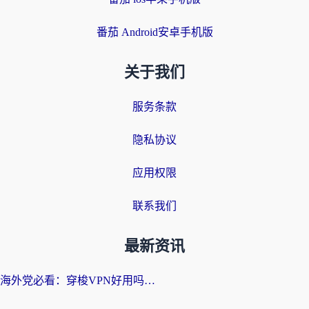
番茄 Android安卓手机版
关于我们
服务条款
隐私协议
应用权限
联系我们
最新资讯
海外党必看：穿梭VPN好用吗？和云帆VPN对比哪个回国效果更好？附真实测评+避坑指南