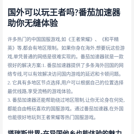
国外可以玩王者吗?番茄加速器
助你无缝体验
许多热门的中国国服游戏,如《王者荣耀》、《和平精
英》等,都会有地区限制。如果你身在海外,想要玩这些游
戏,单凭普通的网络是很难实现的。番茄加速器就是一款
很好的解决方案:1. 番茄加速器提供了多条海外回国的网
络专线,可以有效解决访问国内游戏的延迟和卡顿问题。
2. 它具有多地区节点选择,用户可以根据自己的位置选择
最优线路,享受流畅的游戏体验。
3. 番茄加速器还能帮助绕过地区限制,让你无论身在何处,
都能自由畅玩喜欢的国服游戏。通过番茄加速器,在外国
也能很好地玩到王者荣耀等热门国服游戏。
塔瑞斯世界-在异国他乡也能体验的魅力