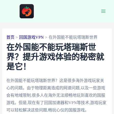
跳
至
Main
内
容
Men
首页
回国游戏VPN
在外国能不能玩塔瑞斯世界
在外国能不能玩塔瑞斯世
界？提升游戏体验的秘密就
是它！
在外国能不能玩塔瑞斯世界？这是很多海外游戏玩家关
心的问题。由于物理距离造成的网速问题,以及一些游戏
会有地域限制,很多人在海外无法顺畅地玩到喜欢的国服
游戏。但是,现在有了回国加速器和VPN等技术,游戏玩家
可以轻松解决这些问题,畅玩心仪的国服游戏。