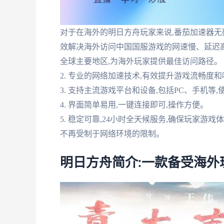
对于在海外的明日方舟玩家来说,番茄加速器无
效解决海外访问中国国服游戏的网速慢、延迟高的
全球主要地区,为海外玩家提供最佳访问路径。
2. 专业的网络加速技术,有效提升游戏流畅度
3. 支持主流游戏平台和设备,包括PC、手机等
4. 界面简单易用,一键连接即可,操作方便。
5. 稳定可靠,24小时全天候服务,确保玩家游
不再受制于网络环境的限制。
明日方舟简介:一款备受海外