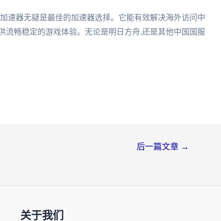
茄加速器无疑是最佳的加速器选择。它能有效解决海外访问中
供流畅稳定的游戏体验。无论是明日方舟,还是其他中国国服
后一篇文章
→
关于我们