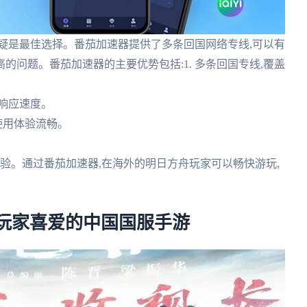
疑是最佳选择。番茄加速器提供了多条回国网络专线,可以有
问题。番茄加速器的主要优势包括:1. 多条回国专线,覆盖
和响应速度。
,使用体验流畅。
戏体验。通过番茄加速器,在海外的明日方舟玩家可以畅快游玩,
玩家喜爱的中国国服手游