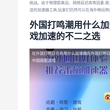
挑战。由于物理距离远、网络延迟高等因素,很
适的加速器工具,玩家们仍然可以在海外畅玩明
外国打鸣潮用什么加
戏加速的不二之选
在外国打明日方舟用什么加速器
在外国打明
中国国服游戏