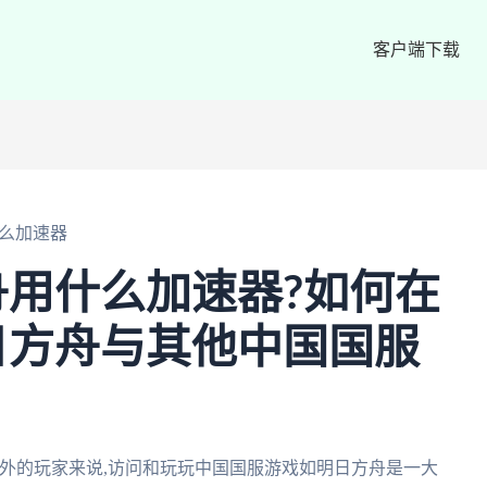
客户端下载
么加速器
用什么加速器?如何在
日方舟与其他中国国服
外的玩家来说,访问和玩玩中国国服游戏如明日方舟是一大