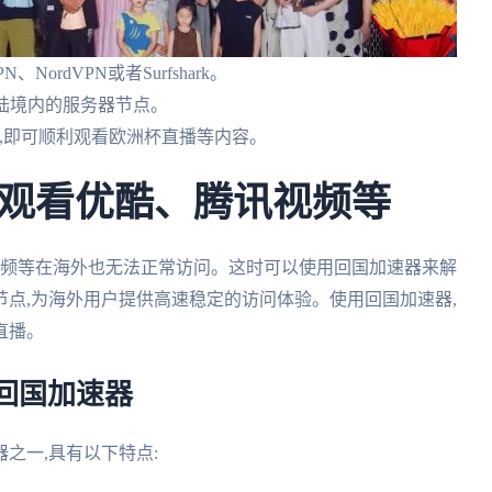
、NordVPN或者Surfshark。
陆境内的服务器节点。
序,即可顺利观看欧洲杯直播等内容。
观看优酷、腾讯视频等
视频等在海外也无法正常访问。这时可以使用回国加速器来解
点,为海外用户提供高速稳定的访问体验。使用回国加速器,
直播。
回国加速器
之一,具有以下特点: