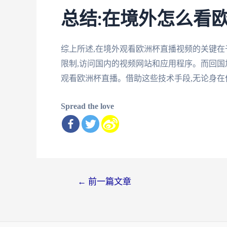
总结:在境外怎么看
综上所述,在境外观看欧洲杯直播视频的关键在
限制,访问国内的视频网站和应用程序。而回国
观看欧洲杯直播。借助这些技术手段,无论身在
Spread the love
文
←
前一篇文章
章
导
航