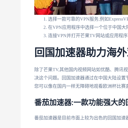
选择一款可靠的VPN服务,例如ExpressVPN
在VPN应用程序中选择一个位于中国大
连接VPN并打开芒果TV网站或应用程
回国加速器助力海外
除了芒果TV,其他国内视频网站如优酷、腾讯
决这个问题。回国加速器通过在中国大陆设置节
您可以像在国内一样无障碍地观看欧洲杯比赛
番茄加速器:一款功能强大的
番茄加速器是目前市面上较为出色的回国加速器