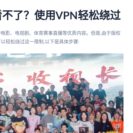
看不了？使用VPN轻松绕过
的电影、电视剧、体育赛事直播等优质内容。但是,由于版权
可以轻松绕过这一限制,以下是具体步骤: