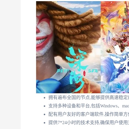
拥有遍布全国的节点,能够提供高速稳定
支持多种设备和平台,包括Windows、macO
配有用户友好的客户端软件,操作简单方
提供7*24小时的技术支持,确保用户使