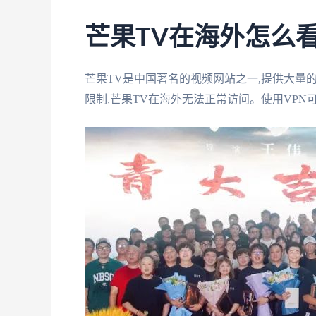
芒果TV在海外怎么
芒果TV是中国著名的视频网站之一,提供大量
限制,芒果TV在海外无法正常访问。使用VPN