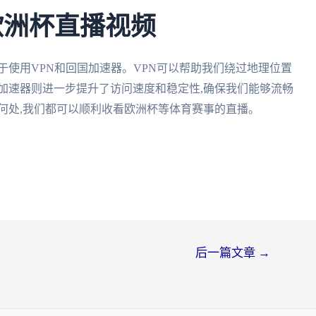
欧洲杯直播视频
于使用VPN和回国加速器。VPN可以帮助我们绕过地理位置
加速器则进一步提升了访问速度和稳定性,确保我们能够流畅
何处,我们都可以顺利收看欧洲杯等体育赛事的直播。
后一篇文章
→