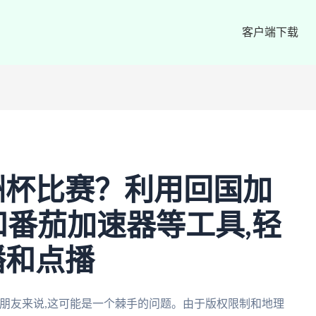
客户端下载
洲杯比赛？利用回国加
和番茄加速器等工具,轻
播和点播
朋友来说,这可能是一个棘手的问题。由于版权限制和地理