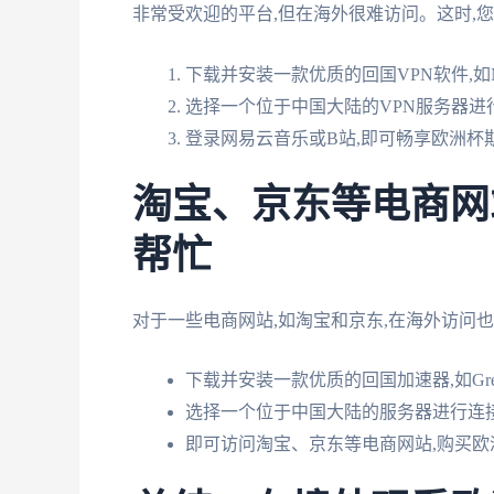
非常受欢迎的平台,但在海外很难访问。这时,您
下载并安装一款优质的回国VPN软件,如Nord
选择一个位于中国大陆的VPN服务器进
登录网易云音乐或B站,即可畅享欧洲杯
淘宝、京东等电商网
帮忙
对于一些电商网站,如淘宝和京东,在海外访问
下载并安装一款优质的回国加速器,如Gre
选择一个位于中国大陆的服务器进行连
即可访问淘宝、京东等电商网站,购买