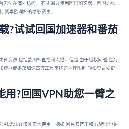
台无法在海外访问。不过,通过使用回国加速器、回国VPN
制,畅享欧洲杯的精彩赛事。
载?试试回国加速器和番茄
体育资源,包括欧洲杯直播和点播。但是,由于版权问题,在海
加速器或番茄加速器等工具来绕过地理限制,轻松登录爱奇
能用?回国VPN助您一臂之
限制,无法在海外正常使用。例如,网易云音乐和B站都是国内