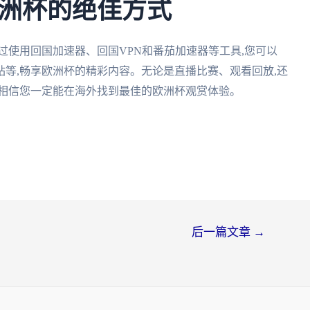
洲杯的绝佳方式
过使用回国加速器、回国VPN和番茄加速器等工具,您可以
等,畅享欧洲杯的精彩内容。无论是直播比赛、观看回放,还
。相信您一定能在海外找到最佳的欧洲杯观赏体验。
后一篇文章
→