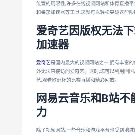
位置的局限性,许多在线视频网站和体育直播平
和番茄加速器等工具,您就可以轻松突破这些限
爱奇艺因版权无法下
加速器
爱奇艺
是国内最大的视频网站之一,拥有丰富的
外无法直接访问爱奇艺。这时,您可以利用回国
艺,观看欧洲杯的比赛直播和精彩回放。
网易云音乐和B站不
力
除了视频网站,一些音乐和游戏平台也受到地域