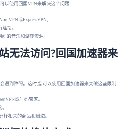
可以使用回国VPN来解决这个问题:
VPN或ExpressVPN。
行连接。
期间的音乐和游戏资源。
站无法访问?回国加速器来
也会遇到障碍。这时,您可以使用回国加速器来突破这些限制:
enVPN或号码管家。
接。
欧洲杯相关的商品和周边。