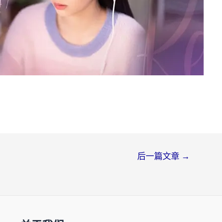
后一篇文章
→