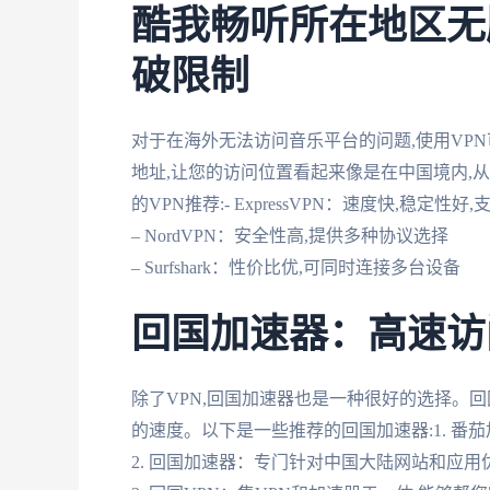
酷我畅听所在地区无
破限制
对于在海外无法访问音乐平台的问题,使用VPN
地址,让您的访问位置看起来像是在中国境内,
的VPN推荐:- ExpressVPN：速度快,稳定性好
– NordVPN：安全性高,提供多种协议选择
– Surfshark：性价比优,可同时连接多台设备
回国加速器：高速访
除了VPN,回国加速器也是一种很好的选择。
的速度。以下是一些推荐的回国加速器:1. 番
2. 回国加速器：专门针对中国大陆网站和应用