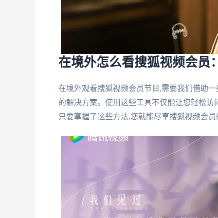
在境外怎么看搜狐视频会员
在境外观看搜狐视频会员节目,需要我们借助一
的解决方案。使用这些工具不仅能让您轻松访问
只要掌握了这些方法,您就能尽享搜狐视频会员