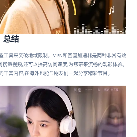
：总结
些工具来突破地域限制。VPN和回国加速器是两种非常有效
搜狐视频,还可以提高访问速度,为您带来流畅的观影体验。
的丰富内容,在海外也能与朋友们一起分享精彩节目。