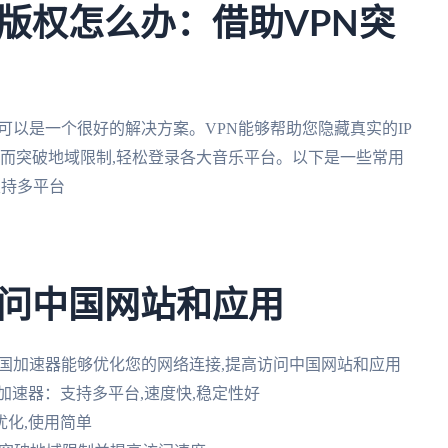
版权怎么办：借助VPN突
可以是一个很好的解决方案。VPN能够帮助您隐藏真实的IP
从而突破地域限制,轻松登录各大音乐平台。以下是一些常用
,支持多平台
问中国网站和应用
回国加速器能够优化您的网络连接,提高访问中国网站和应用
茄加速器：支持多平台,速度快,稳定性好
优化,使用简单