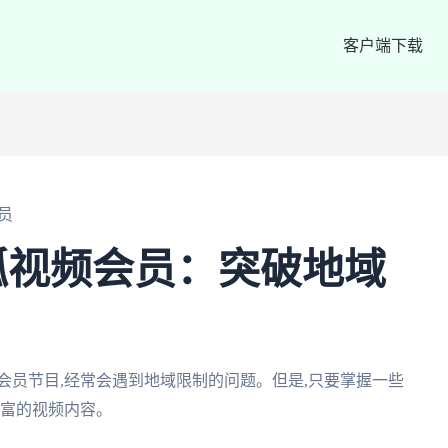
客户端下载
员
狐视频会员：突破地域
会员节目,经常会遇到地域限制的问题。但是,只要掌握一些
丰富的视频内容。