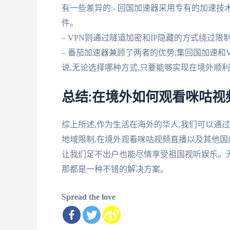
有一些差异的:- 回国加速器采用专有的加速技
件。
– VPN则通过隧道加密和IP隐藏的方式绕过
– 番茄加速器兼顾了两者的优势,集回国加速和
说,无论选择哪种方式,只要能够实现在境外顺
总结:在境外如何观看咪咕视
综上所述,作为生活在海外的华人,我们可以通
地域限制,在境外观看咪咕视频直播以及其他国
让我们足不出户也能尽情享受祖国视听娱乐。无
那都是一种不错的解决方案。
Spread the love