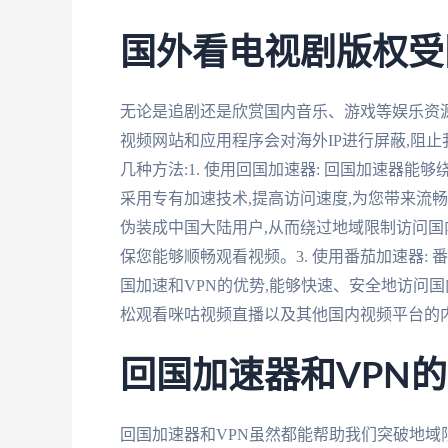
国外看电视剧版权受
无论是追剧还是欣赏国内音乐、游戏等娱乐资源
视频网站和应用程序会对海外IP进行屏蔽,阻
几种方法:1. 使用回国加速器: 回国加速器
采用专有加速技术,提高访问速度,为您带来流畅的观
伪装成中国大陆用户,从而绕过地域限制访问国
保您能够顺畅观看视频。3. 使用番茄加速器:
国加速和VPN的优势,能够快速、安全地访问
松观看咪咕视频直播以及其他国内视频平台的
回国加速器和VPN
回国加速器和VPN虽然都能帮助我们突破地域