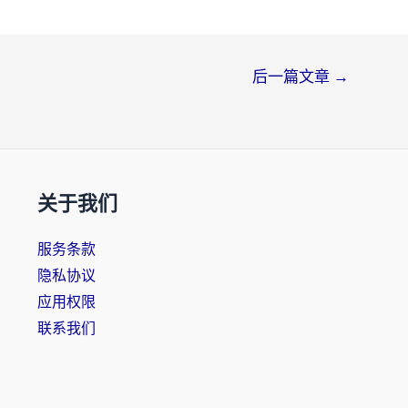
后一篇文章
→
关于我们
服务条款
隐私协议
应用权限
联系我们