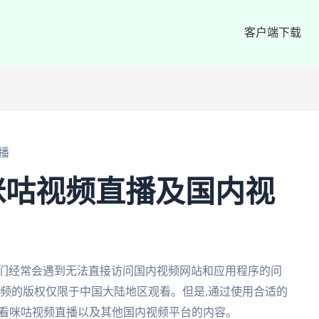
客户端下载
播
咪咕视频直播及国内视
我们经常会遇到无法直接访问国内视频网站和应用程序的问
视频的版权仅限于中国大陆地区观看。但是,通过使用合适的
观看咪咕视频直播以及其他国内视频平台的内容。