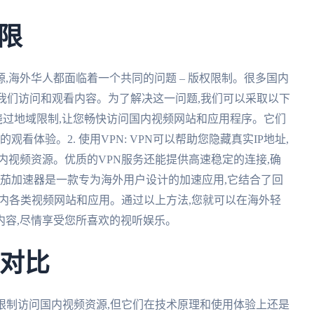
限
,海外华人都面临着一个共同的问题 – 版权限制。很多国内
止我们访问和观看内容。为了解决这一问题,我们可以采取以下
能够绕过地域限制,让您畅快访问国内视频网站和应用程序。它们
看体验。2. 使用VPN: VPN可以帮助您隐藏真实IP地址,
内视频资源。优质的VPN服务还能提供高速稳定的连接,确
 番茄加速器是一款专为海外用户设计的加速应用,它结合了回
国内各类视频网站和应用。通过以上方法,您就可以在海外轻
内容,尽情享受您所喜欢的视听娱乐。
的对比
限制访问国内视频资源,但它们在技术原理和使用体验上还是