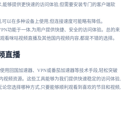
术,能够提供更快速的访问体验,但需要安装专门的客户端软
限制,可以在多种设备上使用,但连接速度可能略有降低。
VPN功能于一体,为用户提供快捷、安全的访问体验。总的来
利观看咪咕视频直播及其他国内视频内容,都是不错的选择。
频直播
过使用回国加速器、VPN或番茄加速器等技术手段,轻松突破
内视频资源。这些工具能够为我们提供快速稳定的访问体验,
论您选择哪种方式,只要能够顺利观看到喜欢的节目和视频,