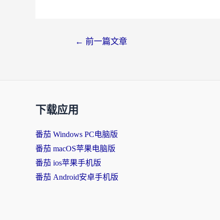
文
←
前一篇文章
章
导
航
下载应用
番茄 Windows PC电脑版
番茄 macOS苹果电脑版
番茄 ios苹果手机版
番茄 Android安卓手机版