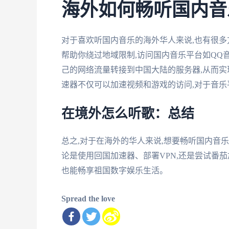
海外如何畅听国内音
对于喜欢听国内音乐的海外华人来说,也有很多方
帮助你绕过地域限制,访问国内音乐平台如QQ音乐
己的网络流量转接到中国大陆的服务器,从而实现
速器不仅可以加速视频和游戏的访问,对于音
在境外怎么听歌：总结
总之,对于在海外的华人来说,想要畅听国内音
论是使用回国加速器、部署VPN,还是尝试番茄
也能畅享祖国数字娱乐生活。
Spread the love