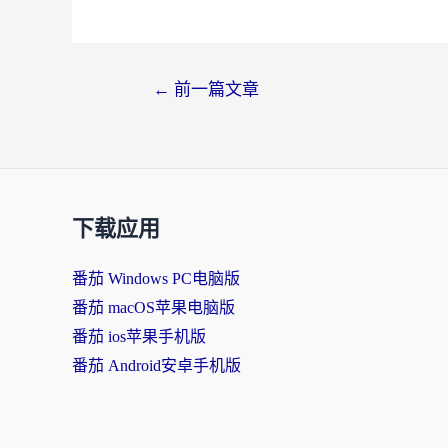
文
←
前一篇文章
章
导
航
下载应用
番茄 Windows PC电脑版
番茄 macOS苹果电脑版
番茄 ios苹果手机版
番茄 Android安卓手机版