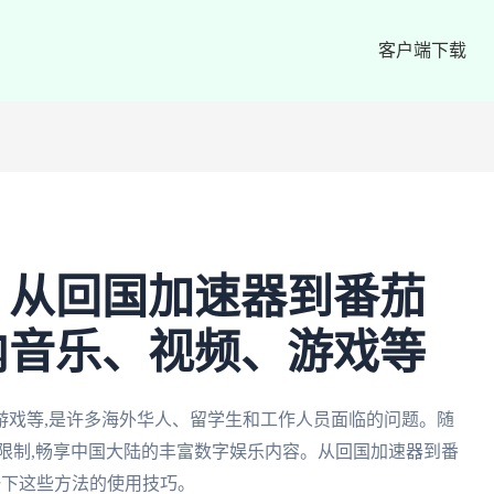
客户端下载
：从回国加速器到番茄
内音乐、视频、游戏等
游戏等,是许多海外华人、留学生和工作人员面临的问题。随
限制,畅享中国大陆的丰富数字娱乐内容。从回国加速器到番
一下这些方法的使用技巧。