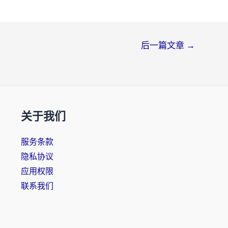
后一篇文章
→
关于我们
服务条款
隐私协议
应用权限
联系我们