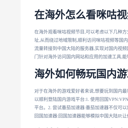
在海外怎么看咪咕视
在海外观看咪咕视频节目,可以考虑以下几种方式
址,从而绕过地域限制,顺利访问咪咕视频等国内视
流量转接到中国大陆的服务器,实现对国内视频网
门针对海外访问国内网站和应用的加速工具,
海外如何畅玩国内游
对于在海外的游戏爱好者来说,想要玩到国内最
以顺利登陆国内游戏平台:1. 使用回国VPN:
平台。2. 尝试番茄加速器:番茄加速器不仅可
回国加速器:回国加速器能够模拟中国大陆IP,