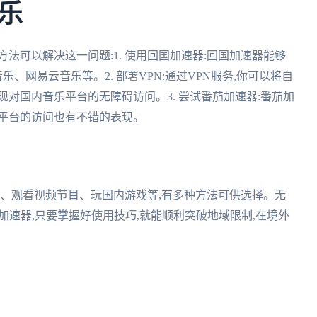
乐
法可以解决这一问题:1. 使用回国加速器:回国加速器能够
、网易云音乐等。2. 部署VPN:通过VPN服务,你可以将自
对国内音乐平台的无障碍访问。3. 尝试番茄加速器:番茄加
乐平台的访问也有不错的表现。
乐、观看视频节目、玩国内游戏等,有多种方法可供选择。无
加速器,只要掌握好使用技巧,就能顺利突破地域限制,在境外