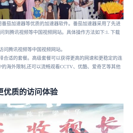
使用番茄加速器等优质的加速器软件。番茄加速器采用了先进
问到腾讯视频等中国视频网站。具体操作方法如下:1. 下载
可访问腾讯视频等中国视频网站。
求选择合适的套餐。高级套餐可以获得更高的网速和更稳定的连
P的海外限制,还可以流畅观看CCTV、优酷、爱奇艺等其他
更优质的访问体验