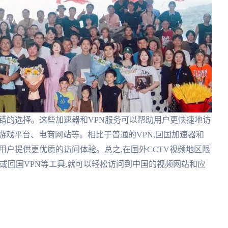
不错的选择。这些加速器和VPN服务可以帮助用户更快捷地访
游戏平台、电商网站等。相比于普通的VPN,回国加速器和
用户提供更优质的访问体验。总之,在国外CCTV视频地区限
或回国VPN等工具,就可以轻松访问到中国的视频网站和应