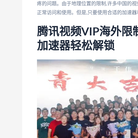
疼的问题。由于地理位置的限制,许多中国的视频
正常访问和使用。但是,只要使用合适的加速器
腾讯视频VIP海外
加速器轻松解锁