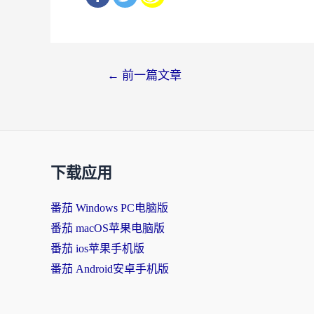
文
←
前一篇文章
章
导
航
下载应用
番茄 Windows PC电脑版
番茄 macOS苹果电脑版
番茄 ios苹果手机版
番茄 Android安卓手机版