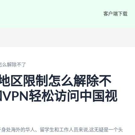
客户端下载
制怎么解除不了
频地区限制怎么解除不
VPN轻松访问中国视
于身处海外的华人、留学生和工作人员来说,这无疑是一个头