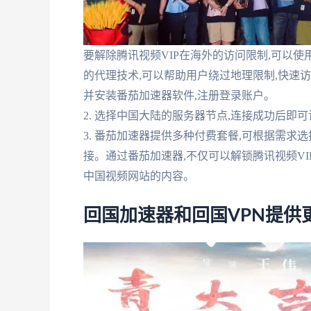
要解除腾讯视频VIP在海外的访问限制,可以
的代理技术,可以帮助用户绕过地理限制,快速访
并安装番茄加速器软件,注册登录账户。
2. 选择中国大陆的服务器节点,连接成功后即
3. 番茄加速器提供多种付费套餐,可根据需
接。通过番茄加速器,不仅可以解锁腾讯视频VI
中国视频网站的内容。
回国加速器和回国VPN提供