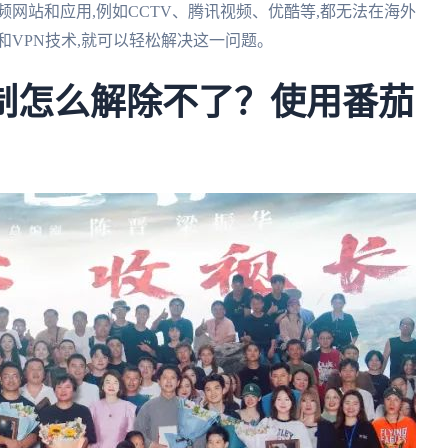
网站和应用,例如CCTV、腾讯视频、优酷等,都无法在海外
和VPN技术,就可以轻松解决这一问题。
限制怎么解除不了？使用番茄