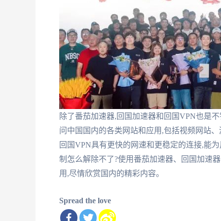
除了番茄加速器,回国加速器和回国VPN也是
问中国国内的各类网站和应用,包括视频网站、
回国VPN具有更快的网速和更稳定的连接,能为
制怎么解除不了?使用番茄加速器、回国加速器
用,尽情欣赏国内的精彩内容。
Spread the love