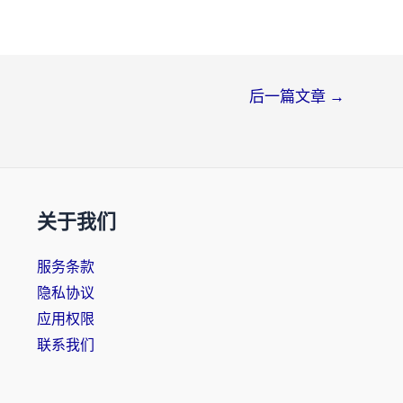
后一篇文章
→
关于我们
服务条款
隐私协议
应用权限
联系我们