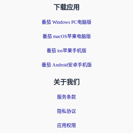
下载应用
番茄 Windows PC电脑版
番茄 macOS苹果电脑版
番茄 ios苹果手机版
番茄 Android安卓手机版
关于我们
服务条款
隐私协议
应用权限