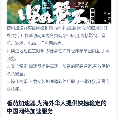
使用加速器突破网络封锁访问中国国内网站和应用的好
处包括:1. 快速访问国内各类网站和应用,包括影视、音
乐、游戏、电商、门户网站等。
2. 绕过地理位置限制,即便身在海外也能畅享国内互联网
服务。
3. 安全稳定,加速器提供高速、加密的网络通道,有效保护
隐私安全。
4. 操作简单,下载安装加速器软件后即可一键连接,无需专
业技能。
番茄加速器,为海外华人提供快捷稳定的
中国网络加速服务