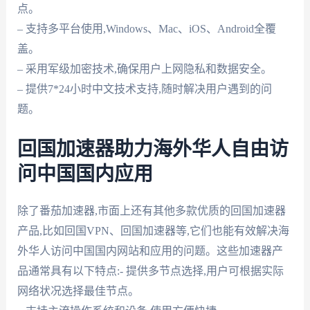
点。
– 支持多平台使用,Windows、Mac、iOS、Android全覆
盖。
– 采用军级加密技术,确保用户上网隐私和数据安全。
– 提供7*24小时中文技术支持,随时解决用户遇到的问
题。
回国加速器助力海外华人自由访
问中国国内应用
除了番茄加速器,市面上还有其他多款优质的回国加速器
产品,比如回国VPN、回国加速器等,它们也能有效解决海
外华人访问中国国内网站和应用的问题。这些加速器产
品通常具有以下特点:- 提供多节点选择,用户可根据实际
网络状况选择最佳节点。