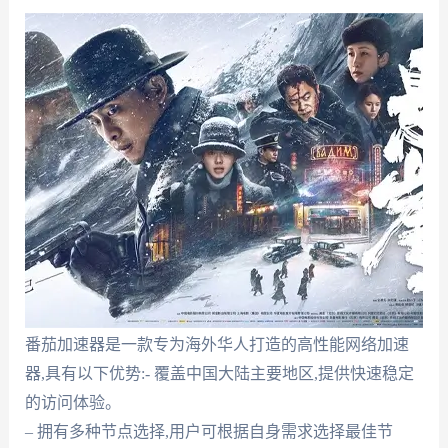
番茄加速器是一款专为海外华人打造的高性能网络加速
器,具有以下优势:- 覆盖中国大陆主要地区,提供快速稳定
的访问体验。
– 拥有多种节点选择,用户可根据自身需求选择最佳节