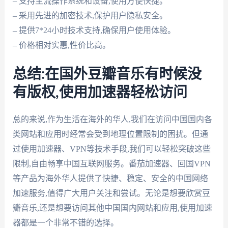
– 支持主流操作系统和设备,使用方便快捷。
– 采用先进的加密技术,保护用户隐私安全。
– 提供7*24小时技术支持,确保用户使用体验。
– 价格相对实惠,性价比高。
总结:在国外豆瓣音乐有时候没
有版权,使用加速器轻松访问
总的来说,作为生活在海外的华人,我们在访问中国国内各
类网站和应用时经常会受到地理位置限制的困扰。但通
过使用加速器、VPN等技术手段,我们可以轻松突破这些
限制,自由畅享中国互联网服务。番茄加速器、回国VPN
等产品为海外华人提供了快捷、稳定、安全的中国网络
加速服务,值得广大用户关注和尝试。无论是想要欣赏豆
瓣音乐,还是想要访问其他中国国内网站和应用,使用加速
器都是一个非常不错的选择。