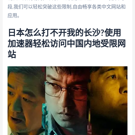
段,我们可以轻松突破这些限制,自由畅享各类中文网站和
应用。
日本怎么打不开我的长沙?使用
加速器轻松访问中国内地受限网
站