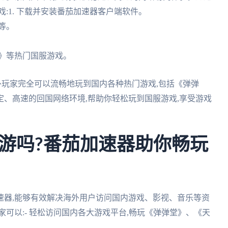
:1. 下载并安装番茄加速器客户端软件。
等。
部》等热门国服游戏。
外玩家完全可以流畅地玩到国内各种热门游戏,包括《弹弹
、高速的回国网络环境,帮助你轻松玩到国服游戏,享受游戏
游吗?番茄加速器助你畅玩
速器,能够有效解决海外用户访问国内游戏、影视、音乐等资
可以:- 轻松访问国内各大游戏平台,畅玩《弹弹堂》、《天