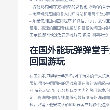
– 流畅观看国内视频网站的影视剧,收听QQ
– 无障碍浏览国内各大门户网站和电商平台,
– 顺畅使用国内应用程序,如微信、QQ、支
稳定、高速的回国专线,帮助你轻松访问国内各
国专线,即可快速登录游戏账号,畅玩《弹弹堂
在国外能玩弹弹堂手
回国游玩
在国外能玩弹弹堂手游吗?对于海外的华人玩家
限制,很多中国国内的游戏资源在海外访问起来
器,海外玩家也可以轻松玩到国内的热门游戏,
定、高速的回国专线,能够有效解决海外访问
题。只需下载安装番茄加速器客户端软件,选择