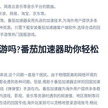
音乐、网易云音乐等音乐平台的歌曲。
如新浪、网易、淘宝、京东等。
付宝等。番茄加速器采用先进的加速技术,为海外用户提供多条
种资源。只需下载安装番茄加速器客户端软件,选择合适的回
》手游等热门国服游戏。
游吗?番茄加速器助你轻松
来说,这个问题一直是个困扰。由于物理距离和网络环境的
都会遇到各种问题。但是,借助于番茄加速器这样的回国加速
包括《弹弹堂》手游在内。番茄加速器为海外用户提供多条稳
国内游戏、影视、音乐等资源时遇到的网速慢、地区限制等问
合适的回国专线,海外玩家就可以流畅地登录游戏账号,畅玩