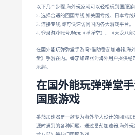
以下几个步骤,海外玩家就可以轻松玩到国服游戏
2. 选择合适的回国专线,如美国专线、日本专线
3. 连接专线,即可快速访问国内各大游戏平台。
4. 登录游戏账号,畅玩《弹弹堂》、《天龙八
在国外能玩弹弹堂手游吗?借助番茄加速器,海
堂》手游在内。番茄加速器为海外用户提供稳定
乐趣。
在国外能玩弹弹堂手
国服游戏
番茄加速器是一款专为海外华人设计的回国加
源时遇到的各种问题。通过番茄加速器,海外玩家
龙八部》等热门国服游戏。