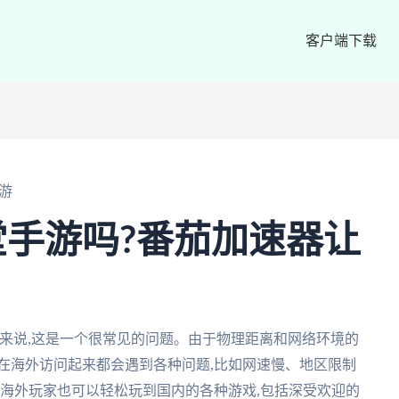
客户端下载
游
手游吗?番茄加速器让
来说,这是一个很常见的问题。由于物理距离和网络环境的
在海外访问起来都会遇到各种问题,比如网速慢、地区限制
,海外玩家也可以轻松玩到国内的各种游戏,包括深受欢迎的