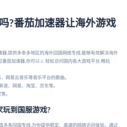
吗?番茄加速器让海外游戏
器,提供多条多地区的海外回国网络专线,能够有效解决海外
茄加速器,你可以:1. 轻松访问国内各大游戏平台,畅玩
音乐、网易云音乐等音乐平台的歌曲。
如新浪、网易、淘宝、京东等。
宝等。
家玩到国服游戏?
造多条回国专线,为你提供稳定、高速的网络访问体验。通过