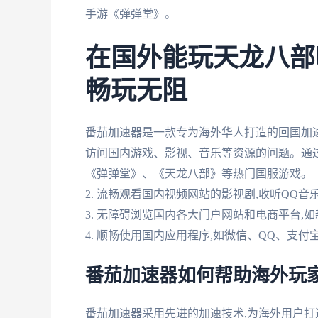
手游《弹弹堂》。
在国外能玩天龙八部
畅玩无阻
番茄加速器是一款专为海外华人打造的回国加速
访问国内游戏、影视、音乐等资源的问题。通过番
《弹弹堂》、《天龙八部》等热门国服游戏。
2. 流畅观看国内视频网站的影视剧,收听QQ
3. 无障碍浏览国内各大门户网站和电商平台,
4. 顺畅使用国内应用程序,如微信、QQ、支付
番茄加速器如何帮助海外玩
番茄加速器采用先进的加速技术,为海外用户打