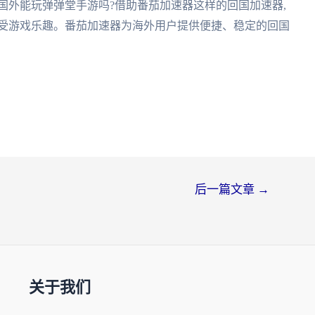
国外能玩弹弹堂手游吗?借助番茄加速器这样的回国加速器,
享受游戏乐趣。番茄加速器为海外用户提供便捷、稳定的回国
后一篇文章
→
关于我们