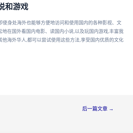
说和游戏
我们即使身处海外也能够方便地访问和使用国内的各种影视、文
地在国外看国内电影、读国内小说,以及玩国内游戏,丰富我
他海外华人,都可以尝试使用这些方法,享受国内优质的文化
后一篇文章
→