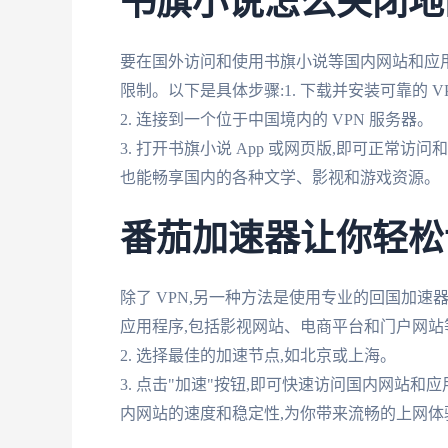
书旗小说怎么关闭地
要在国外访问和使用书旗小说等国内网站和应用
限制。以下是具体步骤:1. 下载并安装可靠的 VPN 服务
2. 连接到一个位于中国境内的 VPN 服务器。
3. 打开书旗小说 App 或网页版,即可正常访
也能畅享国内的各种文学、影视和游戏资源。
番茄加速器让你轻松
除了 VPN,另一种方法是使用专业的回国加
应用程序,包括影视网站、电商平台和门户网站等
2. 选择最佳的加速节点,如北京或上海。
3. 点击"加速"按钮,即可快速访问国内网站
内网站的速度和稳定性,为你带来流畅的上网体