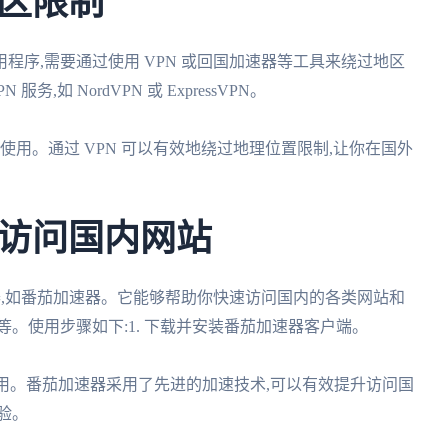
区限制
程序,需要通过使用 VPN 或回国加速器等工具来绕过地区
,如 NordVPN 或 ExpressVPN。
问和使用。通过 VPN 可以有效地绕过地理位置限制,让你在国外
访问国内网站
速器,如番茄加速器。它能够帮助你快速访问国内的各类网站和
。使用步骤如下:1. 下载并安装番茄加速器客户端。
和应用。番茄加速器采用了先进的加速技术,可以有效提升访问国
验。