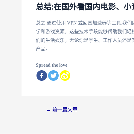
总结:在国外看国内电影、小
总之,通过使用 VPN 或回国加速器等工具,
学和游戏资源。这些技术手段能够帮助我们轻松
们的生活娱乐。无论你是学生、工作人员还是其
产品。
Spread the love
文
←
前一篇文章
章
导