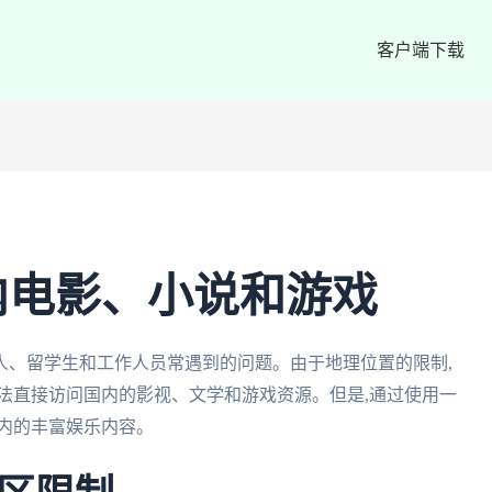
客户端下载
内电影、小说和游戏
人、留学生和工作人员常遇到的问题。由于地理位置的限制,
法直接访问国内的影视、文学和游戏资源。但是,通过使用一
内的丰富娱乐内容。