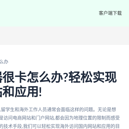
客户端下载
么办
很卡怎么办?轻松实现
和应用!
,留学生和海外工作人员通常会面临这样的问题。无论是想
是访问电商网站和门户网站,都会因为地理位置的限制而感受
的技术手段,我们可以轻松实现海外访问国内网站和应用的目