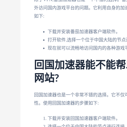
外访问国内游戏平台的问题。它利用自身的加速
如下:
下载并安装番茄加速器客户端软件。
打开软件,选择一个位于中国大陆的节点
现在就可以流畅地访问国内的各种游戏
回国加速器能不能帮
网站?
回国加速器也是一个非常不错的选择。它不仅
性。使用回国加速器的步骤如下:
下载并安装回国加速器客户端软件。
选择一个位于中国大陆的节点进行连接