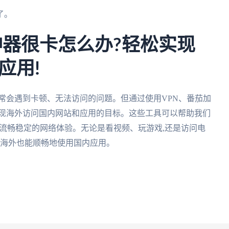
了。
神器很卡怎么办?轻松实现
应用!
常会遇到卡顿、无法访问的问题。但通过使用VPN、番茄加
实现海外访问国内网站和应用的目标。这些工具可以帮助我们
受流畅稳定的网络体验。无论是看视频、玩游戏,还是访问电
在海外也能顺畅地使用国内应用。