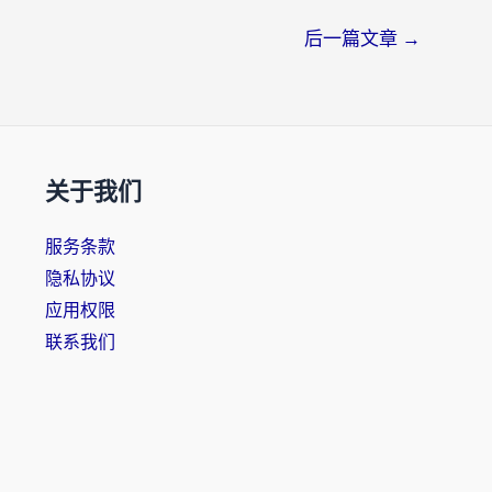
后一篇文章
→
关于我们
服务条款
隐私协议
应用权限
联系我们