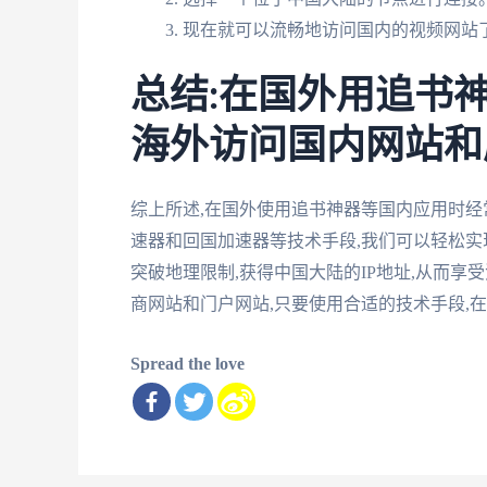
现在就可以流畅地访问国内的视频网站
总结:在国外用追书
海外访问国内网站和
综上所述,在国外使用追书神器等国内应用时经
速器和回国加速器等技术手段,我们可以轻松
突破地理限制,获得中国大陆的IP地址,从而享
商网站和门户网站,只要使用合适的技术手段,
Spread the love