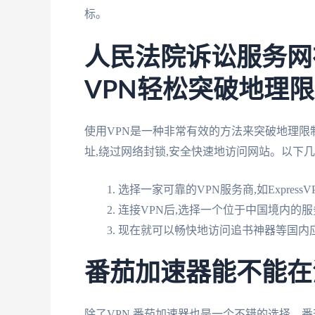
标。
人民法院诉讼服务网
VPN轻松突破地理
使用VPN是一种非常有效的方法来突破地理限制
址,绕过网络封锁,安全快速地访问网站。以下几
选择一家可靠的VPN服务商,如Express
连接VPN后,选择一个位于中国境内的服
现在就可以畅快地访问追书神器等国内
番茄加速器能不能在
除了VPN,番茄加速器也是一个不错的选择。