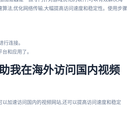
算法,优化网络传输,大幅提高访问速度和稳定性。使用步骤
进行连接。
平台和应用了。
助我在海外访问国内视频
可以加速访问国内的视频网站,还可以提高访问速度和稳定
。