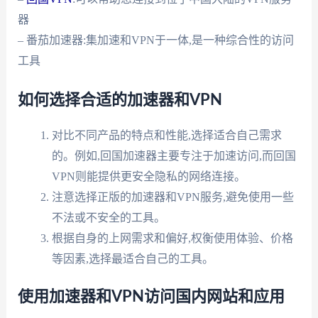
器
– 番茄加速器:集加速和VPN于一体,是一种综合性的访问
工具
如何选择合适的加速器和VPN
对比不同产品的特点和性能,选择适合自己需求
的。例如,回国加速器主要专注于加速访问,而回国
VPN则能提供更安全隐私的网络连接。
注意选择正版的加速器和VPN服务,避免使用一些
不法或不安全的工具。
根据自身的上网需求和偏好,权衡使用体验、价格
等因素,选择最适合自己的工具。
使用加速器和VPN访问国内网站和应用