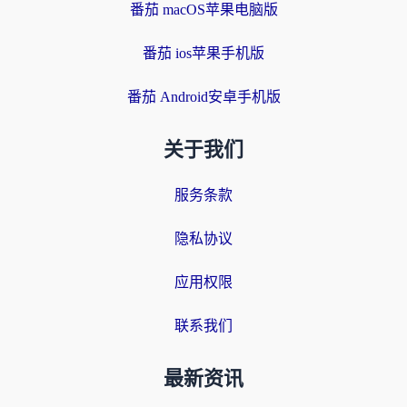
番茄 macOS苹果电脑版
番茄 ios苹果手机版
番茄 Android安卓手机版
关于我们
服务条款
隐私协议
应用权限
联系我们
最新资讯