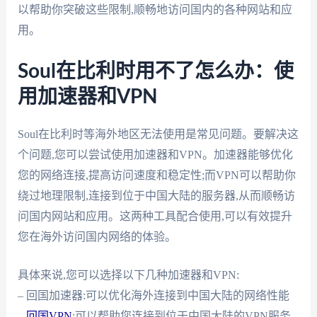
以帮助你突破这些限制,顺畅地访问国内的各种网站和应
用。
Soul在比利时用不了怎么办：使
用加速器和VPN
Soul在比利时等海外地区无法使用是常见问题。要解决这
个问题,您可以尝试使用加速器和VPN。加速器能够优化
您的网络连接,提高访问速度和稳定性;而VPN可以帮助你
绕过地理限制,连接到位于中国大陆的服务器,从而顺畅访
问国内网站和应用。这两种工具配合使用,可以有效提升
您在海外访问国内网络的体验。
具体来说,您可以选择以下几种加速器和VPN:
– 回国加速器:可以优化海外连接到中国大陆的网络性能
–
回国VPN
:可以帮助您连接到位于中国大陆的VPN服务