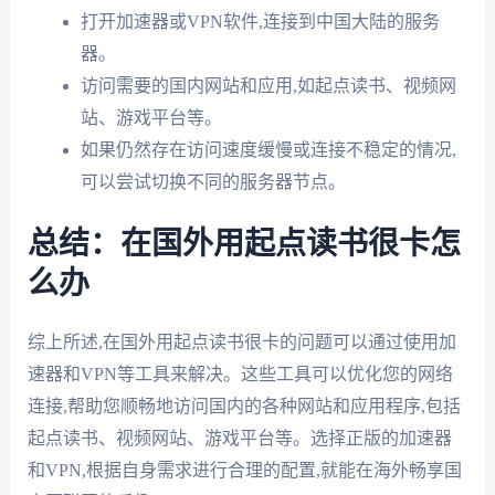
打开加速器或VPN软件,连接到中国大陆的服务
器。
访问需要的国内网站和应用,如起点读书、视频网
站、游戏平台等。
如果仍然存在访问速度缓慢或连接不稳定的情况,
可以尝试切换不同的服务器节点。
总结：在国外用起点读书很卡怎
么办
综上所述,在国外用起点读书很卡的问题可以通过使用加
速器和VPN等工具来解决。这些工具可以优化您的网络
连接,帮助您顺畅地访问国内的各种网站和应用程序,包括
起点读书、视频网站、游戏平台等。选择正版的加速器
和VPN,根据自身需求进行合理的配置,就能在海外畅享国