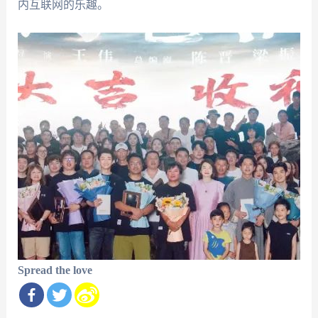
内互联网的乐趣。
Spread the love