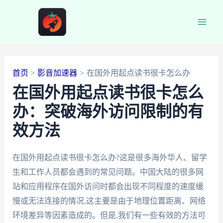
跳
至
Main
内
容
Men
首页
影音加速器
在国外用起点读书很卡怎么办
在国外用起点读书很卡怎么
办：突破海外访问限制的有
效方法
在国外用起点读书很卡怎么办?这是很多海外华人、留学
生和工作人员都会遇到的常见问题。中国大陆的很多网
站和应用程序在国外访问时都会出现不同程度的速度缓
慢或无法连接的情况,这主要是由于地理位置距离、网络
环境差异等因素造成的。但是,我们有一些有效的方法可