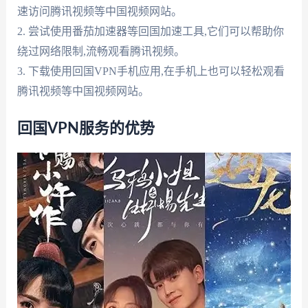
速访问腾讯视频等中国视频网站。
2. 尝试使用番茄加速器等回国加速工具,它们可以帮助你
绕过网络限制,流畅观看腾讯视频。
3. 下载使用回国VPN手机应用,在手机上也可以轻松观看
腾讯视频等中国视频网站。
回国VPN服务的优势