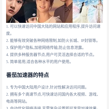
1. 可以快速访问中国大陆的网站和应用程序,提升访问速
度。
2. 能够有效突破各种网络限制,如防火长城、IP封锁等。
3. 保护用户隐私,加密网络传输,防止信息泄露。
4. 提供多种服务器节点,用户可灵活选择合适的节点。
5. 简单易用,适合各种水平的用户使用。
番茄加速器的特点
1. 专为中国大陆用户设计,针对性解决访问问题。
2. 拥有多个高速节点,可快速访问国内各大视频、游戏、
电商等网站。
3. 自动优化网络连接,无需复杂设置即可享受加速效果。