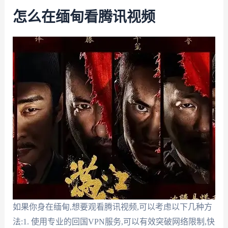
怎么在缅甸看腾讯视频
如果你身在缅甸,想要观看腾讯视频,可以考虑以下几种方
法:1. 使用专业的回国VPN服务,可以有效突破网络限制,快