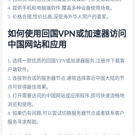
4. 提供手机和电脑端软件,覆盖多种设备使用场景。
5. 价格合理,性价比高,深受海外华人用户的喜爱。
如何使用回国VPN或加速器访问
中国网站和应用
1. 选择一款优质的回国VPN或加速器服务,注册并下载客
户端软件。
2. 连接到合适的服务器节点,通常选择靠近中国大陆的节
点可获得最佳效果。
3. 打开需要访问的中国网站或应用程序,即可快速流畅地
浏览和使用。
4. 如果仍有问题,可以尝试切换服务器节点或者联系客户
服务寻求帮助。