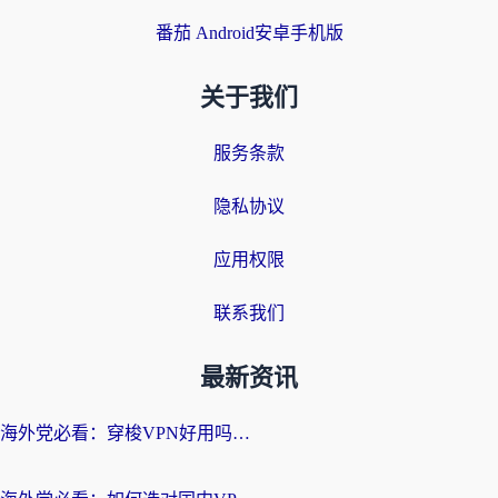
番茄 Android安卓手机版
关于我们
服务条款
隐私协议
应用权限
联系我们
最新资讯
海外党必看：穿梭VPN好用吗？和云帆VPN对比哪个回国效果更好？附真实测评+避坑指南