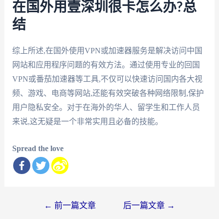
在国外用壹深圳很卡怎么办?总
结
综上所述,在国外使用VPN或加速器服务是解决访问中国
网站和应用程序问题的有效方法。通过使用专业的回国
VPN或番茄加速器等工具,不仅可以快速访问国内各大视
频、游戏、电商等网站,还能有效突破各种网络限制,保护
用户隐私安全。对于在海外的华人、留学生和工作人员
来说,这无疑是一个非常实用且必备的技能。
Spread the love
文
←
前一篇文章
后一篇文章
→