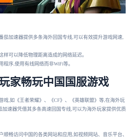
番茄加速器提供多条海外回国专线,可以有效提升游戏网速,
,这样可以降低物理距离造成的网络延迟。
程序,使用有线网络而非WiFi等。
玩家畅玩中国国服游戏
游戏,如《王者荣耀》、《CF》、《英雄联盟》等,在海外玩
茄加速器凭借其多条高速回国专线,可以为海外玩家提供优质
户顺畅访问中国的各类网站和应用,如视频网站、音乐平台、