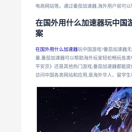
电商网站等。通过番茄加速器,海外用户就可以
在国外用什么加速器玩中国
案
在国外用什么加速器
玩中国游戏?番茄加速器
量,番茄加速器可以帮助海外玩家轻松畅玩各类
平安京》还是其他热门游戏,番茄加速器都能提
访问中国各类网站和应用,是海外华人、留学