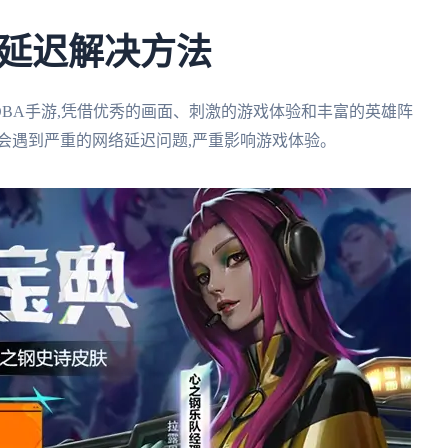
延迟解决方法
BA手游,凭借优秀的画面、刺激的游戏体验和丰富的英雄阵
会遇到严重的网络延迟问题,严重影响游戏体验。