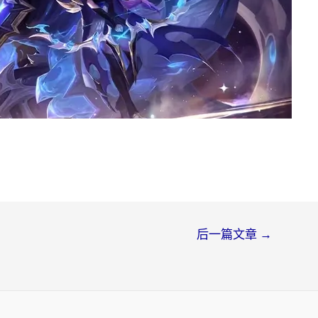
后一篇文章
→