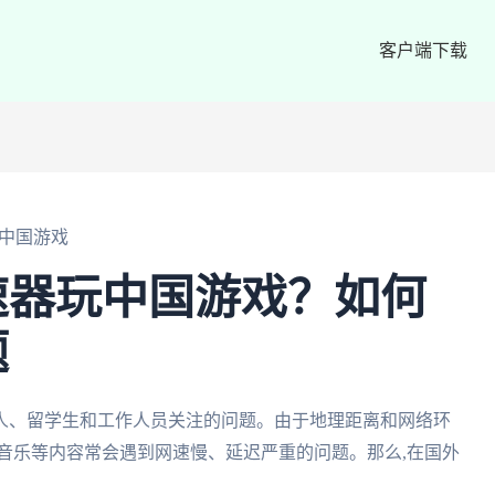
客户端下载
中国游戏
速器玩中国游戏？如何
题
人、留学生和工作人员关注的问题。由于地理距离和网络环
音乐等内容常会遇到网速慢、延迟严重的问题。那么,在国外