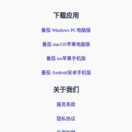
下载应用
番茄 Windows PC电脑版
番茄 macOS苹果电脑版
番茄 ios苹果手机版
番茄 Android安卓手机版
关于我们
服务条款
隐私协议