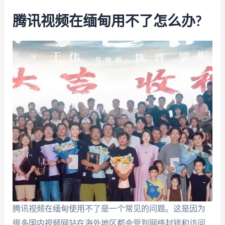
腾讯视频在缅甸用不了怎么办?
腾讯视频在缅甸使用不了是一个常见的问题。这是因为
很多国内视频网站在海外地区都会受到网络封锁和访问