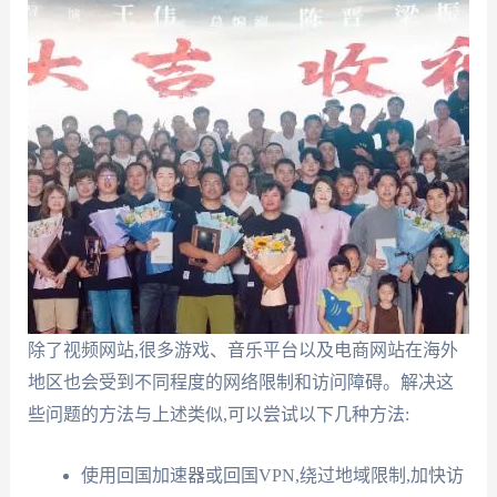
除了视频网站,很多游戏、音乐平台以及电商网站在海外
地区也会受到不同程度的网络限制和访问障碍。解决这
些问题的方法与上述类似,可以尝试以下几种方法:
使用回国加速器或回国VPN,绕过地域限制,加快访