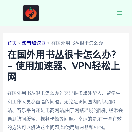
跳
至
Main
内
容
Men
首页
影音加速器
在国外用书丛很卡怎么办
在国外用书丛很卡怎么办？
– 使用加速器、VPN轻松上
网
在国外用书丛很卡怎么办？这是很多海外华人、留学生
和工作人员都面临的问题。无论是访问国内的视频网
站、音乐平台还是电商网站,由于网络环境的限制,经常会
遇到访问缓慢、视频卡顿等问题。幸运的是,有一些有效
的方法可以解决这个问题,如使用加速器和VPN。