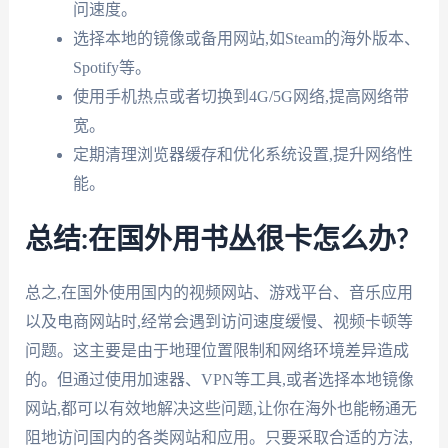
问速度。
选择本地的镜像或备用网站,如Steam的海外版本、
Spotify等。
使用手机热点或者切换到4G/5G网络,提高网络带
宽。
定期清理浏览器缓存和优化系统设置,提升网络性
能。
总结:在国外用书丛很卡怎么办?
总之,在国外使用国内的视频网站、游戏平台、音乐应用
以及电商网站时,经常会遇到访问速度缓慢、视频卡顿等
问题。这主要是由于地理位置限制和网络环境差异造成
的。但通过使用加速器、VPN等工具,或者选择本地镜像
网站,都可以有效地解决这些问题,让你在海外也能畅通无
阻地访问国内的各类网站和应用。只要采取合适的方法,