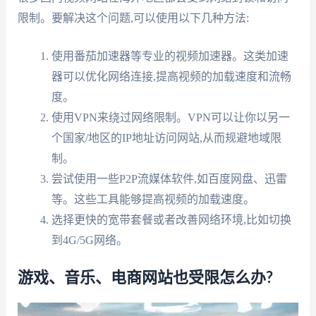
限制。要解决这个问题,可以使用以下几种方法:
使用番茄加速器等专业的视频加速器。这类加速
器可以优化网络连接,提高视频的加载速度和流畅
度。
使用VPN来绕过网络限制。VPN可以让你以另一
个国家/地区的IP地址访问网站,从而规避地域限
制。
尝试使用一些P2P流媒体软件,如百度网盘、迅雷
等。这些工具能够提高视频的加载速度。
选择更快的宽带套餐或者改善网络环境,比如切换
到4G/5G网络。
游戏、音乐、电商网站也受限怎么办?