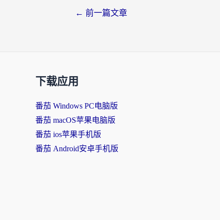
文
←
前一篇文章
章
导
航
下载应用
番茄 Windows PC电脑版
番茄 macOS苹果电脑版
番茄 ios苹果手机版
番茄 Android安卓手机版