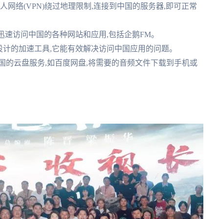
私人网络(VPN)绕过地理限制,连接到中国的服务器,即可正常
你迅速访问中国的各种网站和应用,包括企鹅FM。
人设计的加速工具,它能有效解决访问中国应用的问题。
中国的云盘服务,如百度网盘,将需要的音频文件下载到手机或