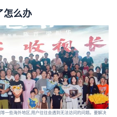
了怎么办
国等一些海外地区,用户往往会遇到无法访问的问题。要解决