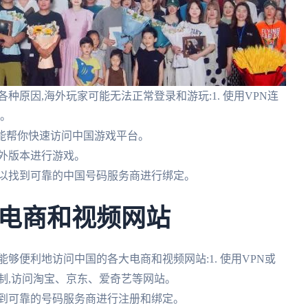
种原因,海外玩家可能无法正常登录和游玩:1. 使用VPN连
戏。
它们能帮你快速访问中国游戏平台。
海外版本进行游戏。
时可以找到可靠的中国号码服务商进行绑定。
电商和视频网站
够便利地访问中国的各大电商和视频网站:1. 使用VPN或
制,访问淘宝、京东、爱奇艺等网站。
找到可靠的号码服务商进行注册和绑定。