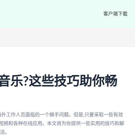
客户端下载
音乐?这些技巧助你畅
海外工作人员面临的一个棘手问题。但是,只要采取一些有效
、视频和各种在线应用。本文将为你提供一些实用的技巧和解
生活。