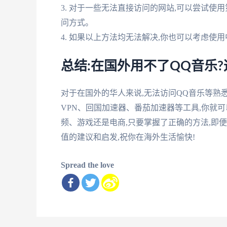
3. 对于一些无法直接访问的网站,可以尝试使
问方式。
4. 如果以上方法均无法解决,你也可以考虑使
总结:在国外用不了QQ音乐
对于在国外的华人来说,无法访问QQ音乐等熟
VPN、回国加速器、番茄加速器等工具,你就
频、游戏还是电商,只要掌握了正确的方法,即
值的建议和启发,祝你在海外生活愉快!
Spread the love