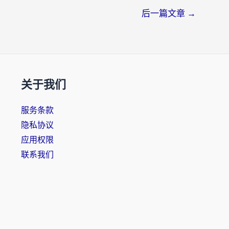
后一篇文章
→
关于我们
服务条款
隐私协议
应用权限
联系我们