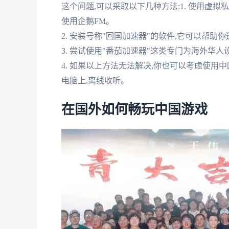
这个问题,可以采取以下几种方法:1. 使用虚拟
使用企鹅FM。
2. 安装号称"回国加速器"的软件,它可以帮助
3. 尝试使用"番茄加速器"这类专门为海外华
4. 如果以上方法无法解决,你也可以考虑使用
电脑上,离线收听。
在国外如何畅玩中国游戏