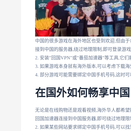
中国的很多游戏在海外地区也受到欢迎,但由于各
接到中国的服务器,绕过地理限制,即可登录游
2. 安装"回国VPN"或"番茄加速器"等工具,
3. 如果游戏本身就有海外版本,可以考虑下载
4. 部分游戏可能需要绑定中国手机号码,这
在国外如何畅享中国
无论是在线购物还是观看视频,海外华人都希望能
回国加速器连接到中国服务器,即可绕过地理限
2. 如果某些网站要求绑定中国手机号码,可以