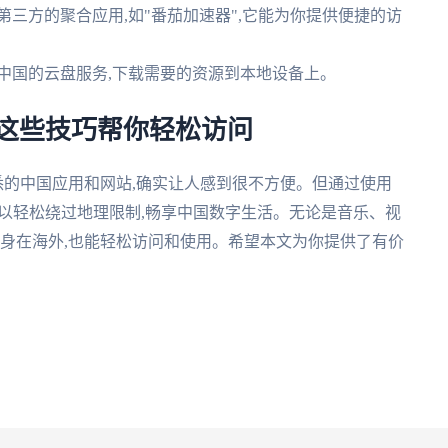
用第三方的聚合应用,如"番茄加速器",它能为你提供便捷的访
用中国的云盘服务,下载需要的资源到本地设备上。
?这些技巧帮你轻松访问
悉的中国应用和网站,确实让人感到很不方便。但通过使用
可以轻松绕过地理限制,畅享中国数字生活。无论是音乐、视
便身在海外,也能轻松访问和使用。希望本文为你提供了有价