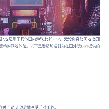
,也适用于其他国内游戏,比如Dive。无论你身处何地,番茄
流畅的游戏体验。以下是番茄加速器为在国外玩Dive提供的
决各种问题,让你尽情享受游戏乐趣。