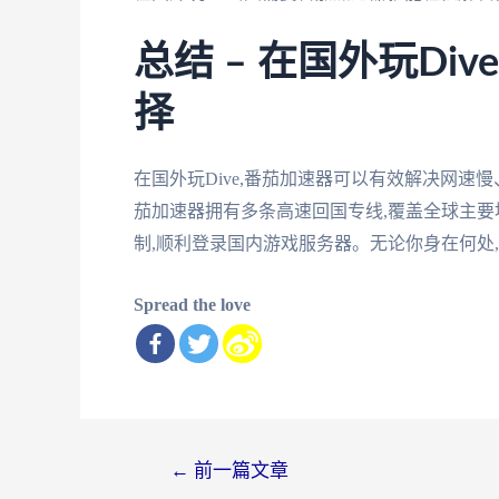
总结 – 在国外玩Di
择
在国外玩Dive,番茄加速器可以有效解决网速
茄加速器拥有多条高速回国专线,覆盖全球主要
制,顺利登录国内游戏服务器。无论你身在何处,
Spread the love
文
←
前一篇文章