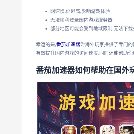
网速慢,延迟高,影响游戏体验
无法顺利登录国内游戏服务器
部分地区可能会受到地域限制,无法下载
幸运的是,
番茄加速器
为海外玩家提供了专门的
有效提升国内游戏的访问速度,同时还能帮助你
番茄加速器如何帮助在国外玩D