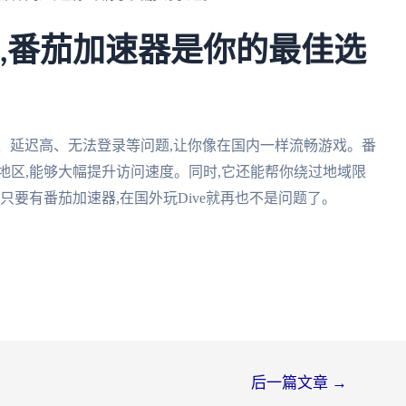
ve,番茄加速器是你的最佳选
慢、延迟高、无法登录等问题,让你像在国内一样流畅游戏。番
地区,能够大幅提升访问速度。同时,它还能帮你绕过地域限
只要有番茄加速器,在国外玩Dive就再也不是问题了。
后一篇文章
→