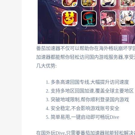
番茄加速器不仅可以帮助你在海外畅玩崩坏学园2
加速器都能帮你轻松访问国内游戏服务器,享受
几大优势:
多条高速回国专线,大幅提升访问速度
支持多地区回国加速,覆盖全球主要地区
突破地域限制,帮你顺利登录国内游戏
安全稳定,不会影响游戏账号安全
简单易用,一键启动即可畅玩Dive
在国外玩Dive,只需要番茄加速器就能轻松解