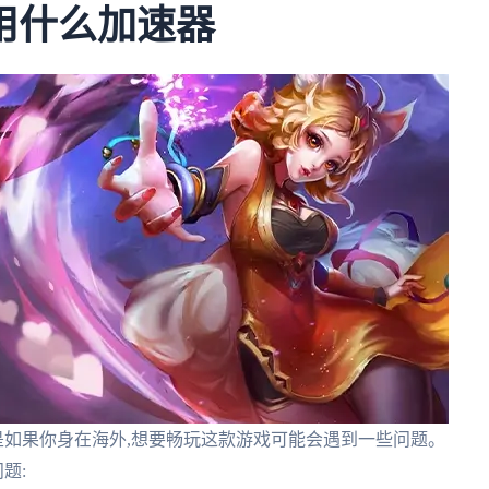
用什么加速器
是如果你身在海外,想要畅玩这款游戏可能会遇到一些问题。
题: