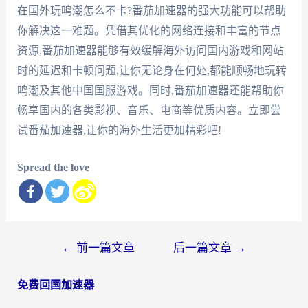
在国外玩鸣潮怎么不卡?番茄加速器的强大功能可以帮助
你解决这一难题。凭借其优化的网络连接和丰富的节点
资源,番茄加速器能够有效缓解海外访问国内游戏和网站
时的延迟和卡顿问题,让你无论身在何处,都能顺畅地玩转
鸣潮及其他中国国服游戏。同时,番茄加速器还能帮助你
畅享国内的各类影视、音乐、电商等优质内容。立即尝
试番茄加速器,让你的海外生活更加精彩吧!
Spread the love
文
←
前一篇文章
后一篇文章
→
章
免费回国加速器
导
航