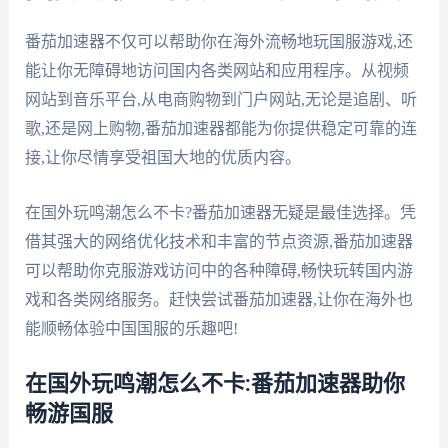
番茄加速器不仅可以帮助你在海外流畅地玩国服游戏,还
能让你无障碍地访问国内各类网站和应用程序。从视频
网站到音乐平台,从电商购物到门户网站,无论是追剧、听
歌,还是网上购物,番茄加速器都能为你提供稳定可靠的连
接,让你尽情享受祖国大地的优质内容。
在国外玩鸣潮怎么不卡?番茄加速器无疑是最佳选择。凭
借其强大的网络优化技术和丰富的节点资源,番茄加速器
可以帮助你克服游戏访问中的各种障碍,畅快玩转国内游
戏和各类网络服务。赶快尝试番茄加速器,让你在海外也
能顺畅体验中国国服的乐趣吧!
在国外玩鸣潮怎么不卡:番茄加速器助你
畅游国服