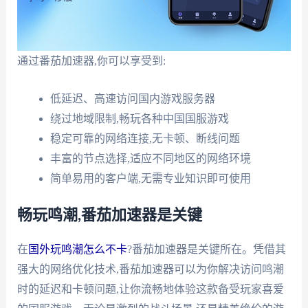
通过番茄加速器,你可以享受到:
低延迟、高速访问国内游戏服务器
绕过地域限制,畅玩各种中国国服游戏
稳定可靠的网络连接,无卡顿、断线问题
丰富的节点选择,适应不同地区的网络环境
简单易用的客户端,无需专业知识即可使用
畅玩鸣潮,番茄加速器是关键
在
国外玩鸣潮怎么不卡
?番茄加速器是关键所在。凭借其
强大的网络优化技术,番茄加速器可以为你解决访问鸣潮
时的延迟和卡顿问题,让你流畅地体验这款备受玩家喜爱