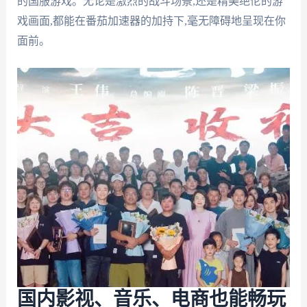
的国服游戏。无论是激烈的战斗场景,还是精美绝伦的游
戏画面,都能在番茄加速器的加持下,毫无障碍地呈现在你
面前。
国内影视、音乐、电商也能畅玩