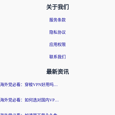
关于我们
服务条款
隐私协议
应用权限
联系我们
最新资讯
海外党必看：穿梭VPN好用吗？和云帆VPN对比哪个回国效果更好？附真实测评+避坑指南
海外党必看：如何选对国内VPN，实现无缝访问国内资源？