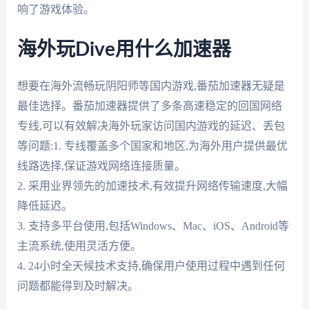
响了游戏体验。
海外玩Dive用什么加速器
想要在海外流畅玩阴阳师等国内游戏,番茄加速器无疑是
最佳选择。番茄加速器提供了多条高速稳定的回国网络
专线,可以有效解决海外玩家访问国内游戏的延迟、丢包
等问题:1. 专线覆盖多个国家和地区,为海外用户提供最优
线路选择,保证游戏网络连接质量。
2. 采用业界领先的加速技术,有效提升网络传输速度,大幅
降低延迟。
3. 支持多平台使用,包括Windows、Mac、iOS、Android等
主流系统,使用灵活方便。
4. 24小时全天候技术支持,确保用户使用过程中遇到任何
问题都能得到及时解决。