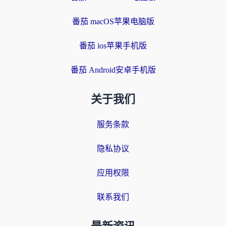
番茄 macOS苹果电脑版
番茄 ios苹果手机版
番茄 Android安卓手机版
关于我们
服务条款
隐私协议
应用权限
联系我们