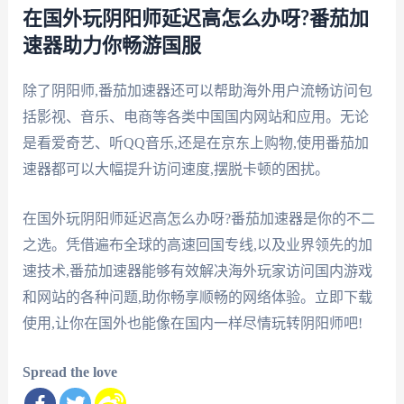
在国外玩阴阳师延迟高怎么办呀?番茄加
速器助力你畅游国服
除了阴阳师,番茄加速器还可以帮助海外用户流畅访问包
括影视、音乐、电商等各类中国国内网站和应用。无论
是看爱奇艺、听QQ音乐,还是在京东上购物,使用番茄加
速器都可以大幅提升访问速度,摆脱卡顿的困扰。
在国外玩阴阳师延迟高怎么办呀?番茄加速器是你的不二
之选。凭借遍布全球的高速回国专线,以及业界领先的加
速技术,番茄加速器能够有效解决海外玩家访问国内游戏
和网站的各种问题,助你畅享顺畅的网络体验。立即下载
使用,让你在国外也能像在国内一样尽情玩转阴阳师吧!
Spread the love